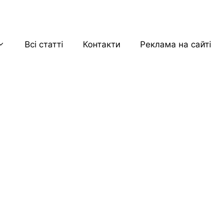
Всі статті
Контакти
Реклама на сайті