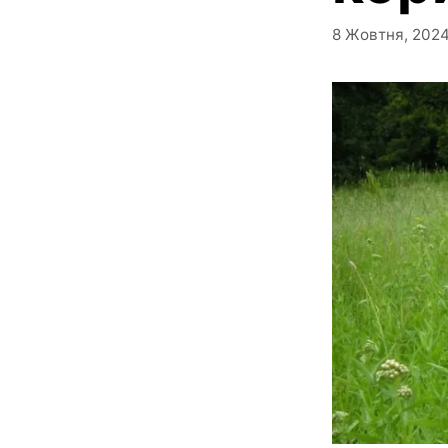
8 Жовтня, 202