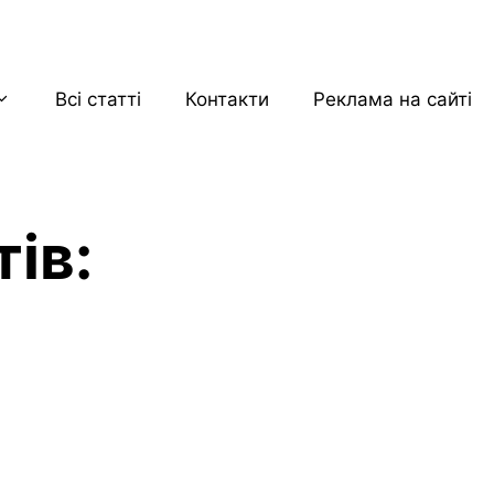
Всі статті
Контакти
Реклама на сайті
тів: