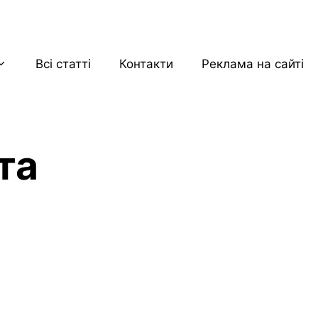
Всі статті
Контакти
Реклама на сайті
та