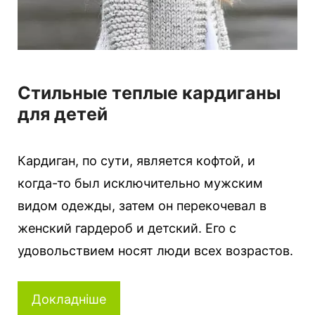
Стильные теплые кардиганы
для детей
Кардиган, по сути, является кофтой, и
когда-то был исключительно мужским
видом одежды, затем он перекочевал в
женский гардероб и детский. Его с
удовольствием носят люди всех возрастов.
Докладніше