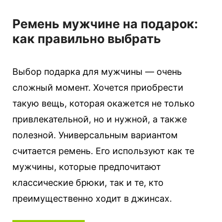
Ремень мужчине на подарок:
как правильно выбрать
Выбор подарка для мужчины — очень
сложный момент. Хочется приобрести
такую вещь, которая окажется не только
привлекательной, но и нужной, а также
полезной. Универсальным вариантом
считается ремень. Его используют как те
мужчины, которые предпочитают
классические брюки, так и те, кто
преимущественно ходит в джинсах.