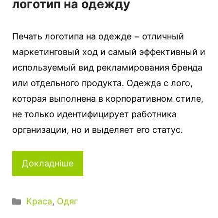
логотип на одежду
Печать логотипа на одежде − отличный
маркетинговый ход и самый эффективный и
используемый вид рекламирования бренда
или отдельного продукта. Одежда с лого,
которая выполнена в корпоративном стиле,
не только идентифицирует работника
организации, но и выделяет его статус.
Докладніше
Категорії
Краса
,
Одяг