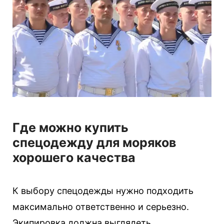
Где можно купить
спецодежду для моряков
хорошего качества
К выбору спецодежды нужно подходить
максимально ответственно и серьезно.
Экипировка должна выглядеть