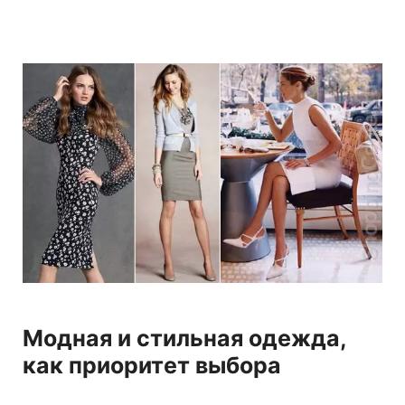
Модная и стильная одежда,
как приоритет выбора