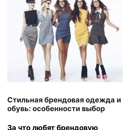
Стильная брендовая одежда и
обувь: особенности выбор
За что любят брендовую