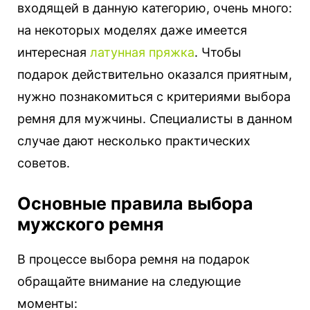
входящей в данную категорию, очень много:
на некоторых моделях даже имеется
интересная
латунная пряжка
. Чтобы
подарок действительно оказался приятным,
нужно познакомиться с критериями выбора
ремня для мужчины. Специалисты в данном
случае дают несколько практических
советов.
Основные правила выбора
мужского ремня
В процессе выбора ремня на подарок
обращайте внимание на следующие
моменты: