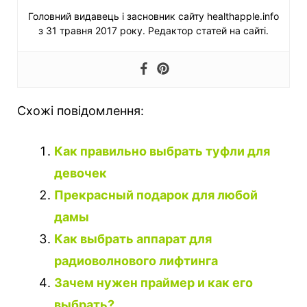
Головний видавець і засновник сайту healthapple.info
з 31 травня 2017 року. Редактор статей на сайті.
Схожі повідомлення:
Как правильно выбрать туфли для
девочек
Прекрасный подарок для любой
дамы
Как выбрать аппарат для
радиоволнового лифтинга
Зачем нужен праймер и как его
выбрать?