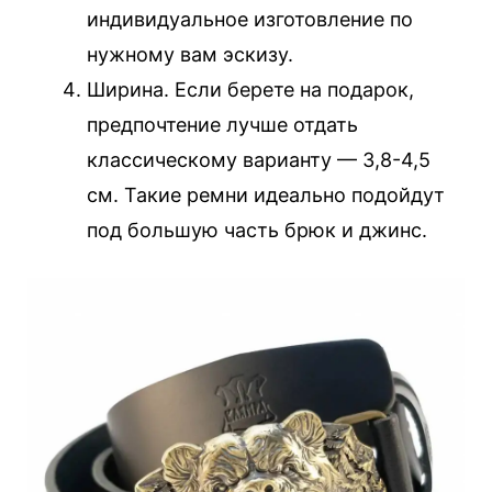
индивидуальное изготовление по
нужному вам эскизу.
Ширина. Если берете на подарок,
предпочтение лучше отдать
классическому варианту — 3,8-4,5
см. Такие ремни идеально подойдут
под большую часть брюк и джинс.