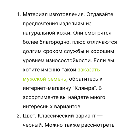
Материал изготовления. Отдавайте
предпочтения изделиям из
натуральной кожи. Они смотрятся
более благородно, плюс отличаются
долгим сроком службы и хорошим
уровнем износостойкости. Если вы
хотите именно такой
заказать
мужской ремень
, обратитесь к
интернет-магазину “Клямра”. В
ассортименте вы найдете много
интересных вариантов.
Цвет. Классический вариант —
черный. Можно также рассмотреть