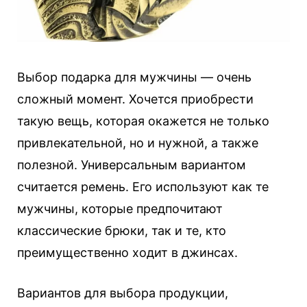
Выбор подарка для мужчины — очень
сложный момент. Хочется приобрести
такую вещь, которая окажется не только
привлекательной, но и нужной, а также
полезной. Универсальным вариантом
считается ремень. Его используют как те
мужчины, которые предпочитают
классические брюки, так и те, кто
преимущественно ходит в джинсах.
Вариантов для выбора продукции,