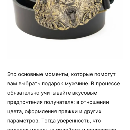
Это основные моменты, которые помогут
вам выбрать подарок мужчине. В процессе
обязательно учитывайте вкусовые
предпочтения получателя: в отношении
цвета, оформления пряжки и других
параметров. Тогда уверенность, что
подарок идеально подойдет и понравится,