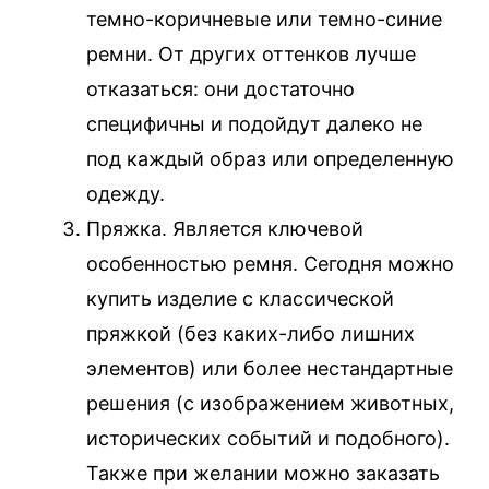
темно-коричневые или темно-синие
ремни. От других оттенков лучше
отказаться: они достаточно
специфичны и подойдут далеко не
под каждый образ или определенную
одежду.
Пряжка. Является ключевой
особенностью ремня. Сегодня можно
купить изделие с классической
пряжкой (без каких-либо лишних
элементов) или более нестандартные
решения (с изображением животных,
исторических событий и подобного).
Также при желании можно заказать