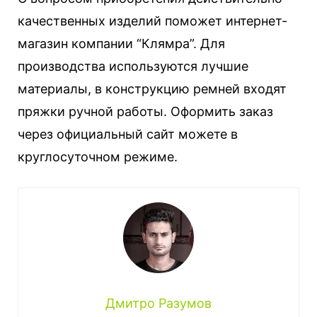
качественных изделий поможет интернет-
магазин компании “Клямра”. Для
производства используются лучшие
материалы, в конструкцию ремней входят
пряжки ручной работы. Оформить заказ
через официальный сайт можете в
круглосуточном режиме.
Дмитро Разумов