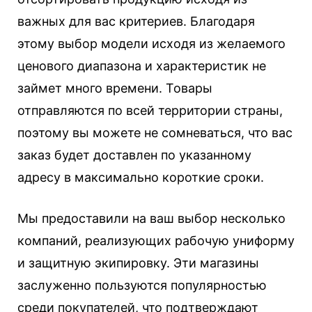
важных для вас критериев. Благодаря
этому выбор модели исходя из желаемого
ценового диапазона и характеристик не
займет много времени. Товары
отправляются по всей территории страны,
поэтому вы можете не сомневаться, что вас
заказ будет доставлен по указанному
адресу в максимально короткие сроки.
Мы предоставили на ваш выбор несколько
компаний, реализующих рабочую униформу
и защитную экипировку. Эти магазины
заслуженно пользуются популярностью
среди покупателей, что подтверждают