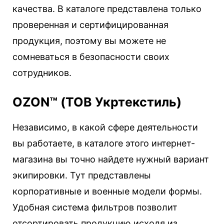
качества. В каталоге представлена только
проверенная и сертифицированная
продукция, поэтому вы можете не
сомневаться в безопасности своих
сотрудников.
OZON™ (ТОВ Укртекстиль)
Независимо, в какой сфере деятельности
вы работаете, в каталоге этого интернет-
магазина вы точно найдете нужный вариант
экипировки. Тут представлены
корпоративные и военные модели формы.
Удобная система фильтров позволит
отсортировать продукцию исходя из