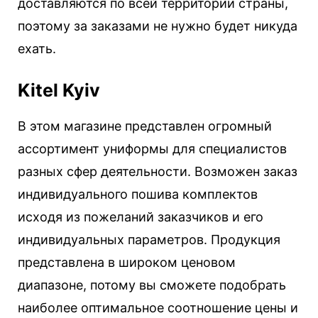
доставляются по всей территории страны,
поэтому за заказами не нужно будет никуда
ехать.
Kitel Kyiv
В этом магазине представлен огромный
ассортимент униформы для специалистов
разных сфер деятельности. Возможен заказ
индивидуального пошива комплектов
исходя из пожеланий заказчиков и его
индивидуальных параметров. Продукция
представлена в широком ценовом
диапазоне, потому вы сможете подобрать
наиболее оптимальное соотношение цены и