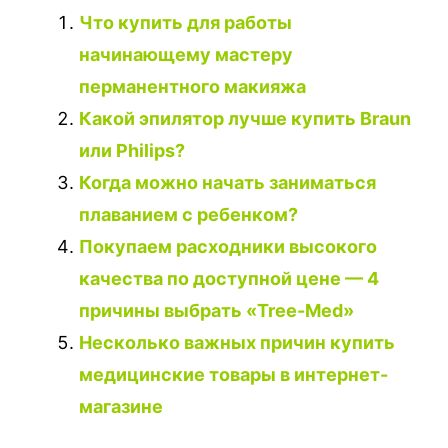
Что купить для работы
начинающему мастеру
перманентного макияжа
Какой эпилятор лучше купить Braun
или Philips?
Когда можно начать заниматься
плаванием с ребенком?
Покупаем расходники высокого
качества по доступной цене — 4
причины выбрать «Tree-Med»
Несколько важных причин купить
медицинские товары в интернет-
магазине