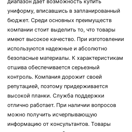
диапазон дает возможность купить
униформу, вписавшись в запланированный
бюджет. Среди основных преимуществ
компании стоит выделить то, что товары
имеют высокое качество. При изготовлении
используются надежные и абсолютно
безопасные материалы. К характеристикам
отшива обеспечивается серьезный
контроль. Компания дорожит своей
репутацией, поэтому придерживается
высокой планки. Служба поддержки
отлично работает. При наличии вопросов
можно получить исчерпывающую
информацию от консультантов. Товары