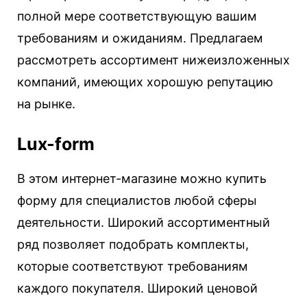
полной мере соответствующую вашим
требованиям и ожиданиям. Предлагаем
рассмотреть ассортимент нижеизложенных
компаний, имеющих хорошую репутацию
на рынке.
Lux-form
В этом интернет-магазине можно купить
форму для специалистов любой сферы
деятельности. Широкий ассортиментный
ряд позволяет подобрать комплекты,
которые соответствуют требованиям
каждого покупателя. Широкий ценовой