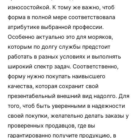
износостойкой.
К тому же важно, чтоб
форма в полной мере соответствовала
атрибутике выбранной профессии.
Особенно актуально это для моряков,
которым по долгу службы предстоит
работать в разных условиях и выполнять
широкий спектр задач. Соответственно,
форму нужно покупать наивысшего
качества, которая сохранит свой
презентабельный внешний вид надолго. Для
того, чтоб быть уверенными в надежности
своей покупки, желательно делать заказы у
проверенных продавцов, где вы
гарантированно получите продукцию, в