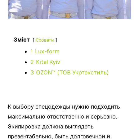
Зміст
Сховати
1
Lux-form
2
Kitel Kyiv
3
OZON™ (ТОВ Укртекстиль)
К выбору спецодежды нужно подходить
максимально ответственно и серьезно.
Экипировка должна выглядеть
презентабельно, быть долговечной и