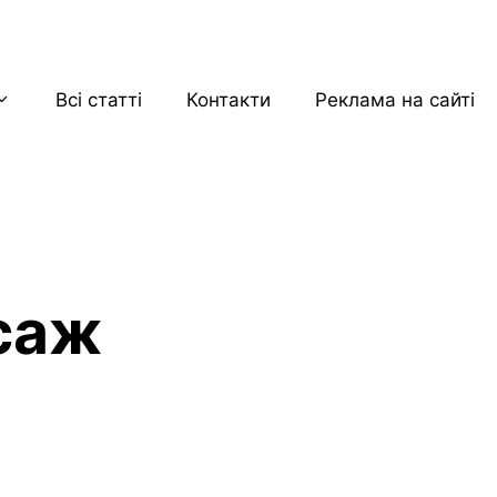
Всі статті
Контакти
Реклама на сайті
саж