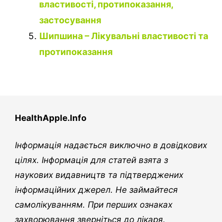
властивості, протипоказання,
застосування
Шипшина – Лікувальні властивості та
протипоказання
HealthApple.Info
Інформація надається виключно в довідкових
цілях. Інформація для статей взята з
наукових видавництв та підтверджених
інформаційних джерел. Не займайтеся
самолікуванням. При перших ознаках
захворювання зверніться до лікаря.