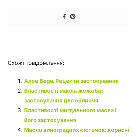
Схожі повідомлення:
Алое Вера. Рецепти застосування
Властивості масла жожоба і
застосування для обличчя
Властивості мигдального масла і
його застосування
Масло виноградних кісточок: корисні