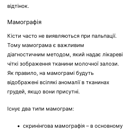
відтінок.
Мамографія
Кісти часто не виявляються при пальпації.
Тому мамограма є важливим
діагностичним методом, який надає лікареві
чіткі зображення тканини молочної залози.
Як правило, на мамограмі будуть
відображені всілякі аномалії в тканинах
грудей, якщо вони присутні.
Існує два типи мамограм:
скринінгова мамографія – в основному