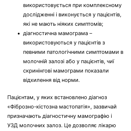
використовується при комплексному
дослідженні і виконується у пацієнтів,
які не мають ніяких симптомів;
діагностична мамограма –
використовуються у пацієнтів з
певними патологічними симптомами в
молочній залозі або у пацієнтів, чиї
скринінгові мамограми показали
відхилення від норми.
Пацієнтам, у яких встановлено діагноз
«Фіброзно-кістозна мастопатія», зазвичай
призначають діагностичну мамографію і
УЗД молочних залоз. Це дозволяє лікарю