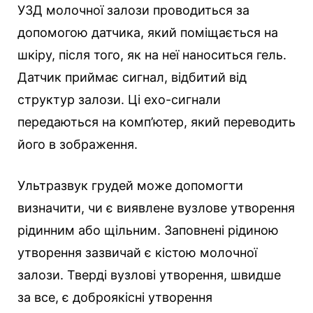
УЗД молочної залози проводиться за
допомогою датчика, який поміщається на
шкіру, після того, як на неї наноситься гель.
Датчик приймає сигнал, відбитий від
структур залози. Ці ехо-сигнали
передаються на комп’ютер, який переводить
його в зображення.
Ультразвук грудей може допомогти
визначити, чи є виявлене вузлове утворення
рідинним або щільним. Заповнені рідиною
утворення зазвичай є кістою молочної
залози. Тверді вузлові утворення, швидше
за все, є доброякісні утворення