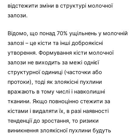
відстежити зміни в структурі молочної
залози.
Відомо, що понад 70% ущільнень у молочній
залозі – це кісти та інші доброякісні
утворення. Формування кісти молочної
залози не виходить за межі однієї
структурної одиниці (часточки або
протоки), тоді як злоякісні пухлини
вражають в тому числі і навколишні
тканини. Якщо повноцінно стежити за
кістами і видаляти їх, в разі наявності
тенденції до зростання, то ризики
виникнення злоякісної пухлини будуть