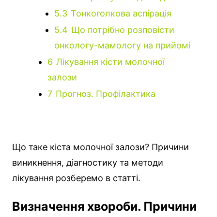
5.3
Тонкоголкова аспірація
5.4
Що потрібно розповісти
онкологу-мамологу на прийомі
6
Лікування кісти молочної
залози
7
Прогноз. Профілактика
Що таке кіста молочної залози? Причини
виникнення, діагностику та методи
лікування розберемо в статті.
Визначення хвороби. Причини