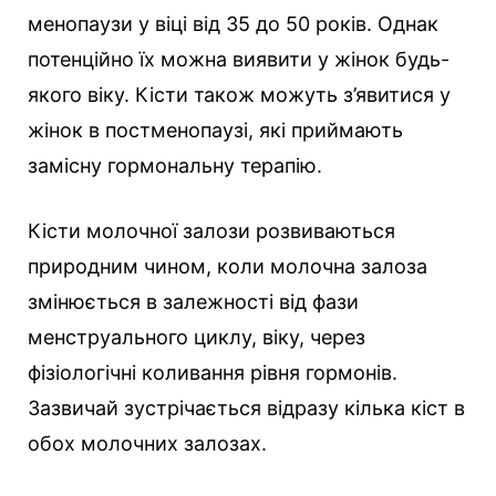
менопаузи у віці від 35 до 50 років. Однак
потенційно їх можна виявити у жінок будь-
якого віку. Кісти також можуть з’явитися у
жінок в постменопаузі, які приймають
замісну гормональну терапію.
Кісти молочної залози розвиваються
природним чином, коли молочна залоза
змінюється в залежності від фази
менструального циклу, віку, через
фізіологічні коливання рівня гормонів.
Зазвичай зустрічається відразу кілька кіст в
обох молочних залозах.