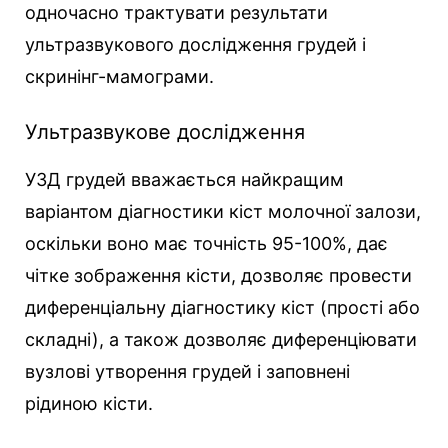
одночасно трактувати результати
ультразвукового дослідження грудей і
скринінг-мамограми.
Ультразвукове дослідження
УЗД грудей вважається найкращим
варіантом діагностики кіст молочної залози,
оскільки воно має точність 95-100%, дає
чітке зображення кісти, дозволяє провести
диференціальну діагностику кіст (прості або
складні), а також дозволяє диференціювати
вузлові утворення грудей і заповнені
рідиною кісти.