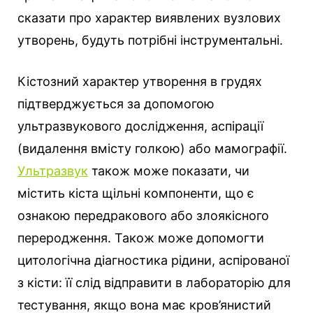
сказати про характер виявлених вузлових
утворень, будуть потрібні інструментальні.
Кістозний характер утворення в грудях
підтверджується за допомогою
ультразвукового дослідження, аспірації
(видалення вмісту голкою) або мамографії.
Ультразвук
також може показати, чи
містить кіста щільні компоненти, що є
ознакою передракового або злоякісного
переродження. Також може допомогти
цитологічна діагностика рідини, аспірованої
з кісти: її слід відправити в лабораторію для
тестування, якщо вона має кров’янистий