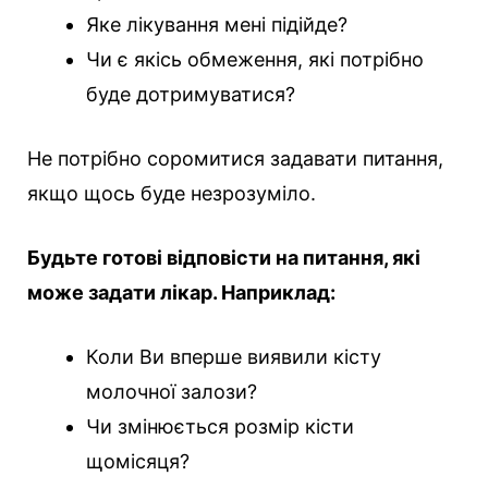
Яке лікування мені підійде?
Чи є якісь обмеження, які потрібно
буде дотримуватися?
Не потрібно соромитися задавати питання,
якщо щось буде незрозуміло.
Будьте готові відповісти на питання, які
може задати лікар. Наприклад:
Коли Ви вперше виявили кісту
молочної залози?
Чи змінюється розмір кісти
щомісяця?