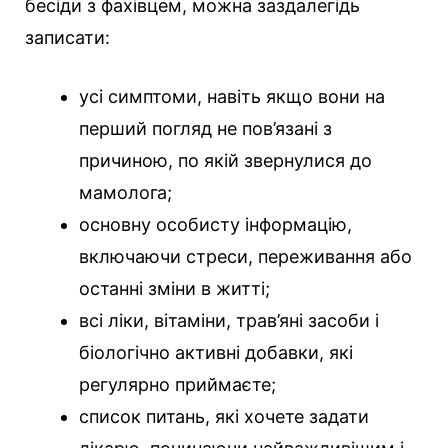
бесіди з фахівцем, можна заздалегідь
записати:
усі симптоми, навіть якщо вони на
перший погляд не пов’язані з
причиною, по якій звернулися до
мамолога;
основну особисту інформацію,
включаючи стреси, переживання або
останні зміни в житті;
всі ліки, вітаміни, трав’яні засоби і
біологічно активні добавки, які
регулярно приймаєте;
список питань, які хочете задати