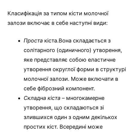
Класифікація за типом кісти молочної
залози включає в себе наступні види:
Проста
кіста.Вона складається з
солітарного (одиничного) утворення,
яке представляє собою еластичне
утворення округлої форми в структурі
молочної залози. Може включати в
себе фіброзний компонент.
Складна кіста
– многокамерне
утворення, що складаються зі
злившихся один з одним декількох
простих кіст. Всередині може