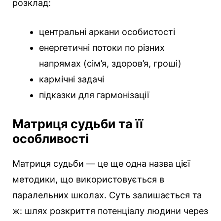
розклад:
центральні аркани особистості
енергетичні потоки по різних
напрямах (сім’я, здоров’я, гроші)
кармічні задачі
підказки для гармонізації
Матриця судьби та її
особливості
Матриця судьби — це ще одна назва цієї
методики, що використовується в
паралельних школах. Суть залишається та
ж: шлях розкриття потенціалу людини через