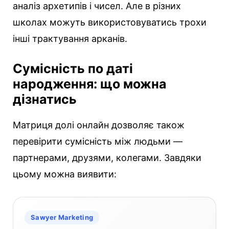
аналіз архетипів і чисел. Але в різних
школах можуть використовуватись трохи
інші трактування арканів.
Сумісність по даті
народження: що можна
дізнатись
Матриця долі онлайн дозволяє також
перевірити сумісність між людьми —
партнерами, друзями, колегами. Завдяки
цьому можна виявити:
Sawyer Marketing