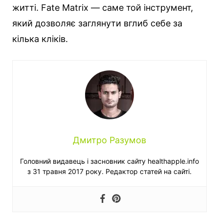
житті. Fate Matrix — саме той інструмент,
який дозволяє заглянути вглиб себе за
кілька кліків.
Дмитро Разумов
Головний видавець і засновник сайту healthapple.info
з 31 травня 2017 року. Редактор статей на сайті.