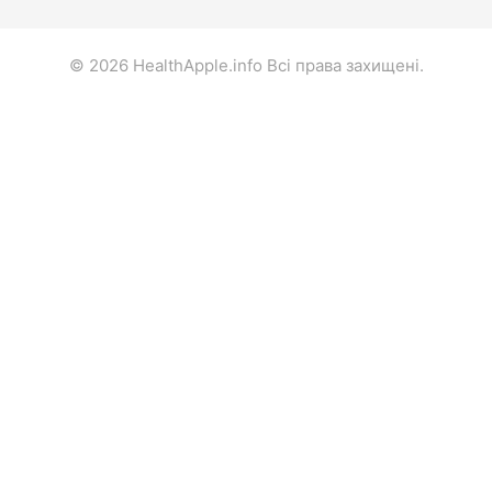
© 2026 HealthApple.info Всі права захищені.