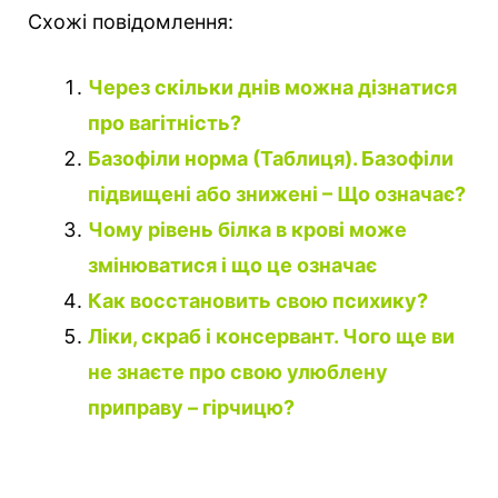
Схожі повідомлення:
Через скільки днів можна дізнатися
про вагітність?
Базофіли норма (Таблиця). Базофіли
підвищені або знижені – Що означає?
Чому рівень білка в крові може
змінюватися і що це означає
Как восстановить свою психику?
Ліки, скраб і консервант. Чого ще ви
не знаєте про свою улюблену
приправу – гірчицю?