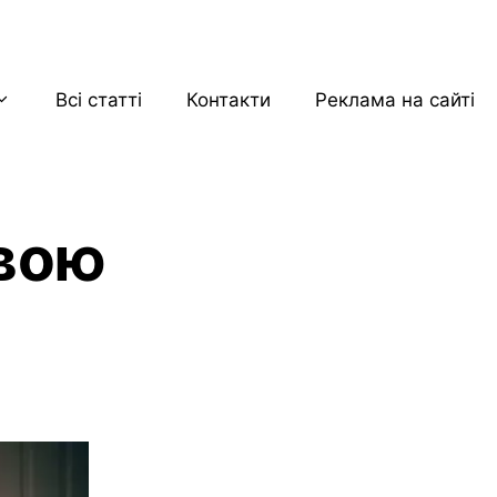
Всі статті
Контакти
Реклама на сайті
свою