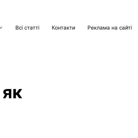
Всі статті
Контакти
Реклама на сайті
 як