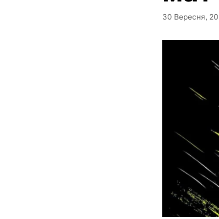
30 Вересня, 2