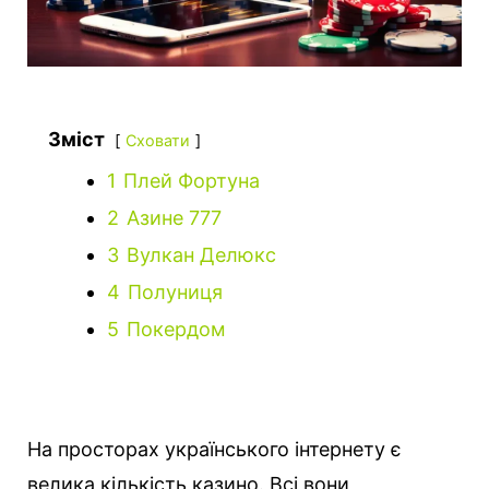
Зміст
Сховати
1
Плей Фортуна
2
Азине 777
3
Вулкан Делюкс
4
Полуниця
5
Покердом
На просторах українського інтернету є
велика кількість казино. Всі вони