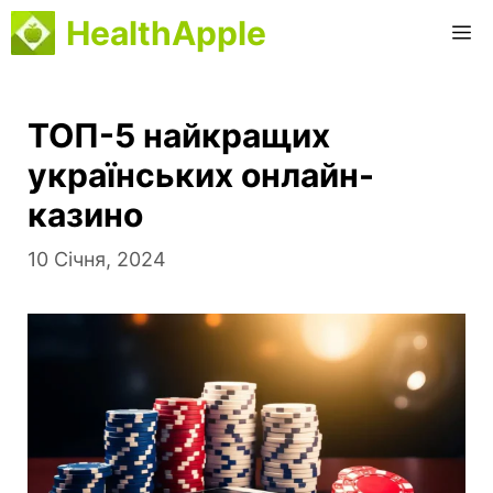
Перейти
HealthApple
М
до
вмісту
ТОП-5 найкращих
українських онлайн-
казино
10 Січня, 2024