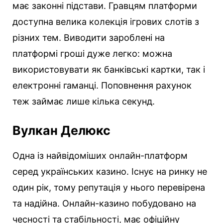
має законні підстави. Гравцям платформи
доступна велика колекція ігрових слотів з
різних тем. Виводити зароблені на
платформі гроші дуже легко: можна
використовувати як банківські картки, так і
електронні гаманці. Поповнення рахунок
теж займає лише кілька секунд.
Вулкан Делюкс
Одна із найвідоміших онлайн-платформ
серед українських казино. Існує на ринку не
один рік, тому репутація у нього перевірена
та надійна. Онлайн-казино побудовано на
чесності та стабільності, має офіційну