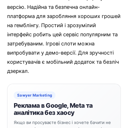
версію. Надійна та безпечна онлайн-
платформа для заробляння хороших грошей
на гемблінгу. Простий і зрозумілий
інтерфейс робить цей сервіс популярним та
затребуваним. Ігрові слоти можна
випробувати у демо-версії. Для зручності
користувачів є мобільний додаток та безліч
дзеркал.
Sawyer Marketing
Реклама в Google, Meta та
аналітика без хаосу
Якщо ви просуваєте бізнес і хочете бачити не