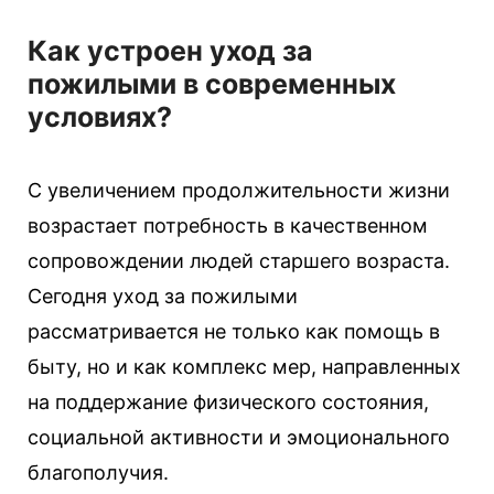
Как устроен уход за
пожилыми в современных
условиях?
С увеличением продолжительности жизни
возрастает потребность в качественном
сопровождении людей старшего возраста.
Сегодня уход за пожилыми
рассматривается не только как помощь в
быту, но и как комплекс мер, направленных
на поддержание физического состояния,
социальной активности и эмоционального
благополучия.