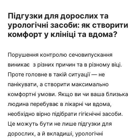
Підгузки для дорослих та
урологічні засоби: як створити
комфорт у клініці та вдома?
Порушення контролю сечовипускання
виникає з різних причин та в різному віці.
Проте головне в такій ситуації — не
панікувати, а створити максимально
комфортні умови. Якщо ви чи ваша близька
людина перебуває в лікарні чи вдома,
необхідно вірно підібрати гігієнічні засоби.
Це можуть бути не лише підгузки для
дорослих, а й вкладиші, урологічні