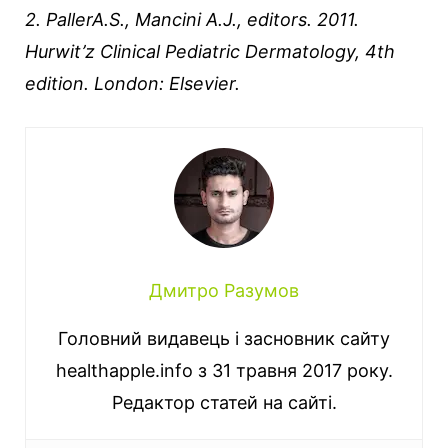
2. PallerA.S., Mancini A.J., editors. 2011.
Hurwit’z Clinical Pediatric Dermatology, 4th
edition. London: Elsevier.
Дмитро Разумов
Головний видавець і засновник сайту
healthapple.info з 31 травня 2017 року.
Редактор статей на сайті.