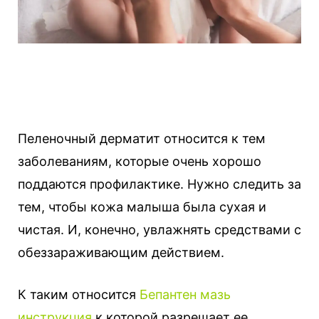
Пеленочный дерматит относится к тем
заболеваниям, которые очень хорошо
поддаются профилактике. Нужно следить за
тем, чтобы кожа малыша была сухая и
чистая. И, конечно, увлажнять средствами с
обеззараживающим действием.
К таким относится
Бепантен мазь
инструкция
к которой разрешает ее