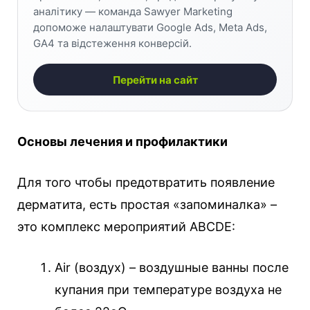
аналітику — команда Sawyer Marketing
допоможе налаштувати Google Ads, Meta Ads,
GA4 та відстеження конверсій.
Перейти на сайт
Основы лечения и профилактики
Для того чтобы предотвратить появление
дерматита, есть простая «запоминалка» –
это комплекс мероприятий ABCDE:
Air (воздух) – воздушные ванны после
купания при температуре воздуха не