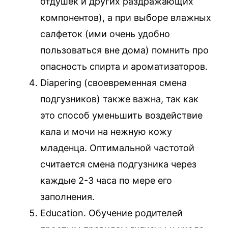
отдушек и других раздражающих
компонентов), а при выборе влажных
салфеток (ими очень удобно
пользоваться вне дома) помнить про
опасность спирта и ароматизаторов.
Diapering (своевременная смена
подгузников) также важна, так как
это способ уменьшить воздействие
кала и мочи на нежную кожу
младенца. Оптимальной частотой
считается смена подгузника через
каждые 2-3 часа по мере его
заполнения.
Еducation. Обучение родителей