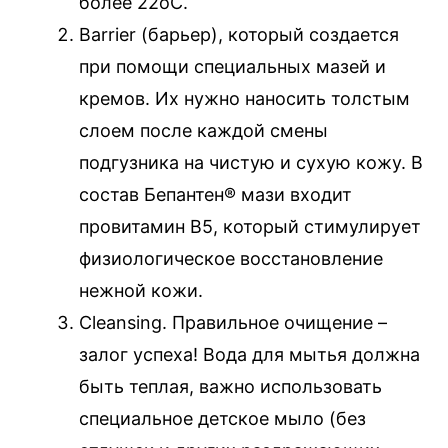
более 22оС.
Barrier (барьер), который создается
при помощи специальных мазей и
кремов. Их нужно наносить толстым
слоем после каждой смены
подгузника на чистую и сухую кожу. В
состав Бепантен® мази входит
провитамин В5, который стимулирует
физиологическое восстановление
нежной кожи.
Сleansing. Правильное очищение –
залог успеха! Вода для мытья должна
быть теплая, важно использовать
специальное детское мыло (без