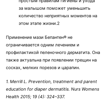
простым правилам гигиены и ухода
за малышом поможет уменьшить
количество неприятных моментов на
этом этапе жизни.2
Применение мази Бепантен® не
ограничивается одним лечением и
профилактикой пеленочного дерматита. Она
также актуальна при появлении трещин на
сосках, мелких порезов и царапин.
1. Merrill L. Prevention, treatment and parent
education for diaper dermatitis. Nurs Womens
Health 2015; 19 (4): 324–337.