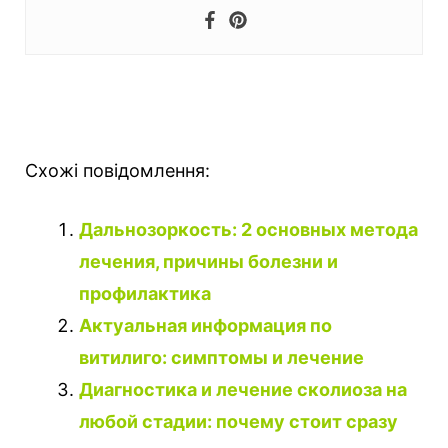
Схожі повідомлення:
Дальнозоркость: 2 основных метода
лечения, причины болезни и
профилактика
Актуальная информация по
витилиго: симптомы и лечение
Диагностика и лечение сколиоза на
любой стадии: почему стоит сразу