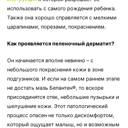
использовать с самого рождения ребенка.
Также она хорошо справляется с мелкими
царапинами, порезами, покраснением.
Как проявляется пеленочный дерматит?
Он начинается вполне невинно – с
небольшого покраснения кожи в зоне
подгузников. И если на самом раннем этапе
не достать мазь Бепантен®, то вскоре
присоединятся отек, небольшие пузырьки и
шелушение кожи. Этот патологический
процесс опасен не только дискомфортом,
который ощущает малыш, но и возможным