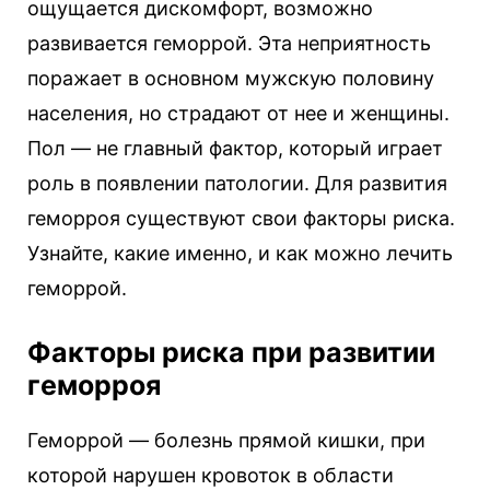
ощущается дискомфорт, возможно
развивается геморрой. Эта неприятность
поражает в основном мужскую половину
населения, но страдают от нее и женщины.
Пол — не главный фактор, который играет
роль в появлении патологии. Для развития
геморроя существуют свои факторы риска.
Узнайте, какие именно, и как можно лечить
геморрой.
Факторы риска при развитии
геморроя
Геморрой — болезнь прямой кишки, при
которой нарушен кровоток в области