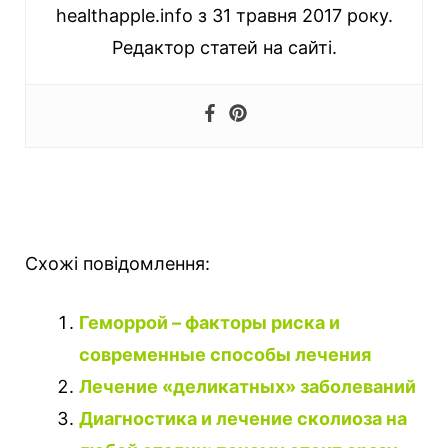
healthapple.info з 31 травня 2017 року.
Редактор статей на сайті.
Схожі повідомлення:
Геморрой – факторы риска и
современные способы лечения
Лечение «деликатных» заболеваний
Диагностика и лечение сколиоза на