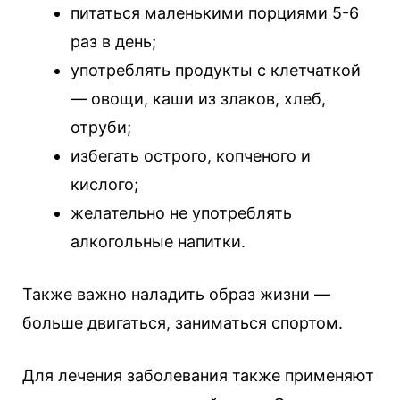
питаться маленькими порциями 5-6
раз в день;
употреблять продукты с клетчаткой
— овощи, каши из злаков, хлеб,
отруби;
избегать острого, копченого и
кислого;
желательно не употреблять
алкогольные напитки.
Также важно наладить образ жизни —
больше двигаться, заниматься спортом.
Для лечения заболевания также применяют