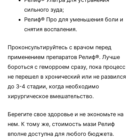
сильного зуда;
Релиф® Про для уменьшения боли и
снятия воспаления.
Проконсультируйтесь с врачом перед
применением препаратов Релиф®. Лучше
бороться с геморроем сразу, пока процесс
не перешел в хронический или не развился
до 3-4 стадии, когда необходимо
хирургическое вмешательство.
Берегите свое здоровье и не экономьте на
нем. К тому же, стоимость мази Релиф
вполне доступна для любого бюджета.