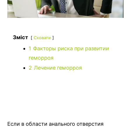
Зміст
Сховати
1
Факторы риска при развитии
геморроя
2
Лечение геморроя
Если в области анального отверстия