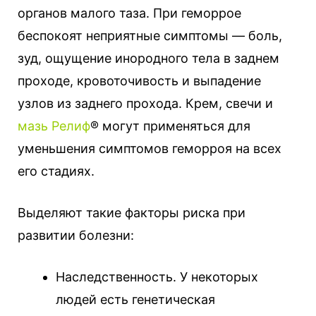
органов малого таза. При геморрое
беспокоят неприятные симптомы — боль,
зуд, ощущение инородного тела в заднем
проходе, кровоточивость и выпадение
узлов из заднего прохода. Крем, свечи и
мазь Релиф
® могут применяться для
уменьшения симптомов геморроя на всех
его стадиях.
Выделяют такие факторы риска при
развитии болезни:
Наследственность. У некоторых
людей есть генетическая