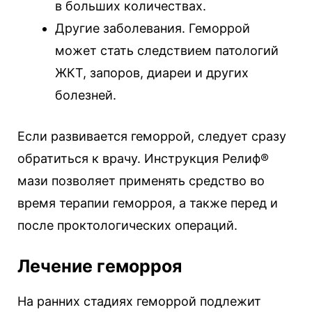
в больших количествах.
Другие заболевания. Геморрой
может стать следствием патологий
ЖКТ, запоров, диареи и других
болезней.
Если развивается геморрой, следует сразу
обратиться к врачу. Инструкция Релиф®
мази позволяет применять средство во
время терапии геморроя, а также перед и
после проктологических операций.
Лечение геморроя
На ранних стадиях геморрой подлежит