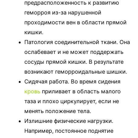
предрасположенность к развитию
геморроя из-за нарушенной
проходимости вен в области прямой
кишки.
Патология соединительной ткани. Она
ослабевает и не может поддержать
сосуды прямой кишки. В результате
возникают геморроидальные шишки.
Сидячая работа. Во время сидения
кровь
приливает в область малого
таза и плохо циркулирует, если не
менять положение тела.
Излишние физические нагрузки.
Например, постоянное поднятие