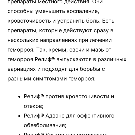
препараты местного действия. Они
способны уменьшить воспаление,
кровоточивость и устранить боль. Есть
препараты, которые действуют сразу в
нескольких направлениях при лечении
геморроя. Так, кремы, свечи и мазь от
геморроя Релиф® выпускаются в различных
вариациях и подходят для борьбы с
разными симптомами геморроя:
Релиф® против кровоточивости и
отеков;
Релиф® Адванс для эффективного
обезболивания;
Релиф® Ультра для устранения