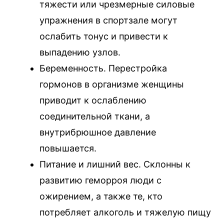
тяжести или чрезмерные силовые
упражнения в спортзале могут
ослабить тонус и привести к
выпадению узлов.
Беременность. Перестройка
гормонов в организме женщины
приводит к ослаблению
соединительной ткани, а
внутрибрюшное давление
повышается.
Питание и лишний вес. Склонны к
развитию геморроя люди с
ожирением, а также те, кто
потребляет алкоголь и тяжелую пищу