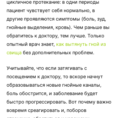
цикличное протекание: в одни периоды
пациент чувствует себя нормально, в
другие проявляются симптомы (боль, зуд,
гнойные выделения, кровь). Чем раньше вы
обратитесь к доктору, тем лучше. Только
опытный врач знает,
как вытянуть гной из
свища
без дополнительных проблем.
Учитывайте, что если затягивать с
посещением к доктору, то вскоре начнут
образовываться новые гнойные каналы,
боль обострится, и заболевание будет
быстро прогрессировать. Вот почему важно
вовремя среагировать и, поборов