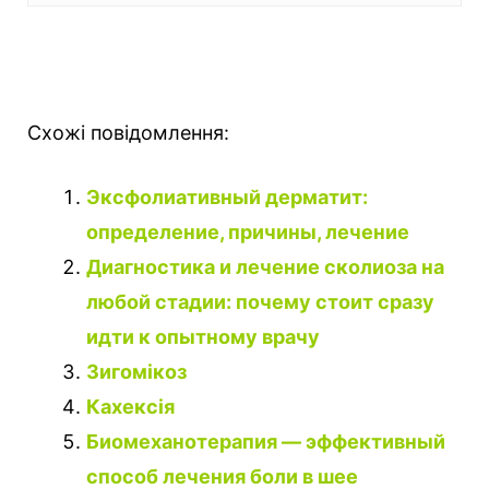
Схожі повідомлення:
Эксфолиативный дерматит:
определение, причины, лечение
Диагностика и лечение сколиоза на
любой стадии: почему стоит сразу
идти к опытному врачу
Зигомікоз
Кахексія
Биомеханотерапия — эффективный
способ лечения боли в шее