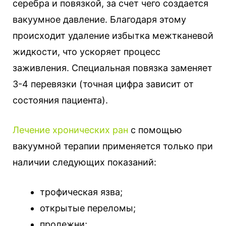
серебра и повязкой, за счет чего создается
вакуумное давление. Благодаря этому
происходит удаление избытка межтканевой
жидкости, что ускоряет процесс
заживления. Специальная повязка заменяет
3-4 перевязки (точная цифра зависит от
состояния пациента).
Лечение хронических ран
с помощью
вакуумной терапии применяется только при
наличии следующих показаний:
трофическая язва;
открытые переломы;
пролежни;