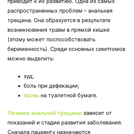
приводит к их развитию. Одна из самых
распространенных проблем – анальная
трещина.
Она образуется в результате
возникновения травм в прямой кишке
(этому может поспособствовать
беременность). Среди основных симптомов
можно выделить:
зуд;
боль при дефекации;
кровь
на туалетной бумаге.
Лечение анальной трещины
зависит от
показаний и стадии развития заболевания.
Сначала пациенту назначаются