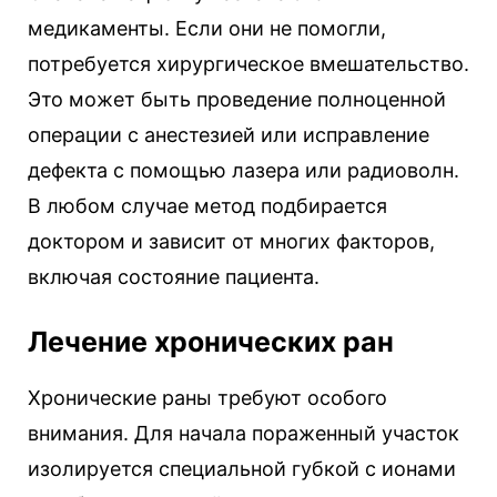
медикаменты. Если они не помогли,
потребуется хирургическое вмешательство.
Это может быть проведение полноценной
операции с анестезией или исправление
дефекта с помощью лазера или радиоволн.
В любом случае метод подбирается
доктором и зависит от многих факторов,
включая состояние пациента.
Лечение хронических ран
Хронические раны требуют особого
внимания. Для начала пораженный участок
изолируется специальной губкой с ионами