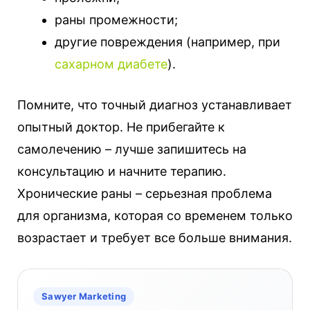
раны промежности;
другие повреждения (например, при
сахарном диабете
).
Помните, что точный диагноз устанавливает
опытный доктор. Не прибегайте к
самолечению – лучше запишитесь на
консультацию и начните терапию.
Хронические раны – серьезная проблема
для организма, которая со временем только
возрастает и требует все больше внимания.
Sawyer Marketing