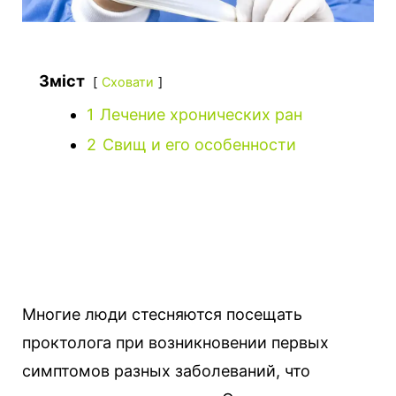
Зміст
Сховати
1
Лечение хронических ран
2
Свищ и его особенности
Многие люди стесняются посещать
проктолога при возникновении первых
симптомов разных заболеваний, что