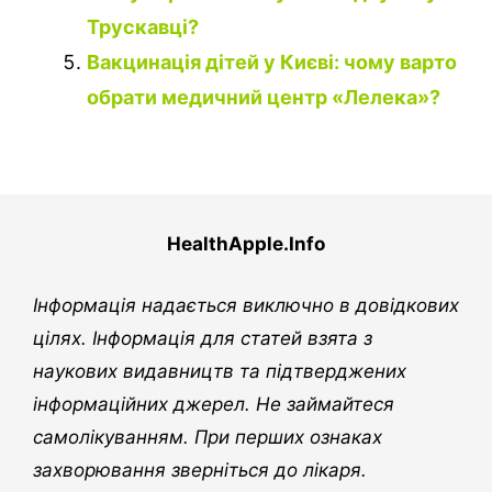
Трускавці?
Вакцинація дітей у Києві: чому варто
обрати медичний центр «Лелека»?
HealthApple.Info
Інформація надається виключно в довідкових
цілях. Інформація для статей взята з
наукових видавництв та підтверджених
інформаційних джерел. Не займайтеся
самолікуванням. При перших ознаках
захворювання зверніться до лікаря.