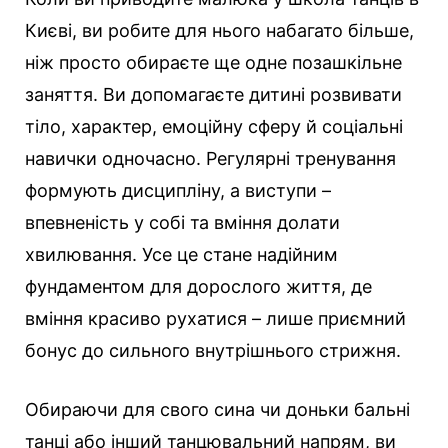
Києві, ви робите для нього набагато більше,
ніж просто обираєте ще одне позашкільне
заняття. Ви допомагаєте дитині розвивати
тіло, характер, емоційну сферу й соціальні
навички одночасно. Регулярні тренування
формують дисципліну, а виступи –
впевненість у собі та вміння долати
хвилювання. Усе це стане надійним
фундаментом для дорослого життя, де
вміння красиво рухатися – лише приємний
бонус до сильного внутрішнього стрижня.
Обираючи для свого сина чи доньки бальні
танці або інший танцювальний напрям, ви