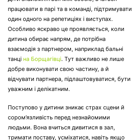
працювати в парі та в команді, підтримувати
один одного на репетиціях і виступах.
Особливо яскраво це проявляється, коли
дитина обирає напрям, де потрібна
взаємодія з партнером, наприклад бальні
танці
на Борщагівці
. Тут важливо не лише
добре виконувати свою частину, а й
відчувати партнера, підлаштовуватися, бути
уважним і делікатним.
Поступово у дитини зникає страх сцени й
сором’язливість перед незнайомими
людьми. Вона вчиться дивитися в зал,
тримати поставу, усміхатися, навіть якщо