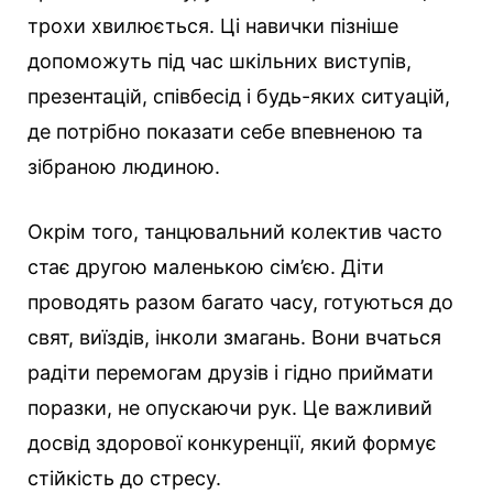
трохи хвилюється. Ці навички пізніше
допоможуть під час шкільних виступів,
презентацій, співбесід і будь-яких ситуацій,
де потрібно показати себе впевненою та
зібраною людиною.
Окрім того, танцювальний колектив часто
стає другою маленькою сім’єю. Діти
проводять разом багато часу, готуються до
свят, виїздів, інколи змагань. Вони вчаться
радіти перемогам друзів і гідно приймати
поразки, не опускаючи рук. Це важливий
досвід здорової конкуренції, який формує
стійкість до стресу.