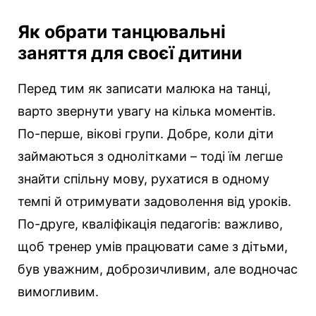
Як обрати танцювальні
заняття для своєї дитини
Перед тим як записати малюка на танці,
варто звернути увагу на кілька моментів.
По-перше, вікові групи. Добре, коли діти
займаються з однолітками – тоді їм легше
знайти спільну мову, рухатися в одному
темпі й отримувати задоволення від уроків.
По-друге, кваліфікація педагогів: важливо,
щоб тренер умів працювати саме з дітьми,
був уважним, доброзичливим, але водночас
вимогливим.