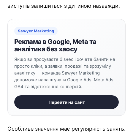
виступів залишиться з дитиною назавжди.
Sawyer Marketing
Реклама в Google, Meta та
аналітика без хаосу
Якщо ви просуваєте бізнес і хочете бачити не
просто кліки, а заявки, продажі та зрозумілу
аналітику — команда Sawyer Marketing
допоможе налаштувати Google Ads, Meta Ads,
GA4 та відстеження конверсій.
Перейти на сайт
Особливе значення має регулярність занять.