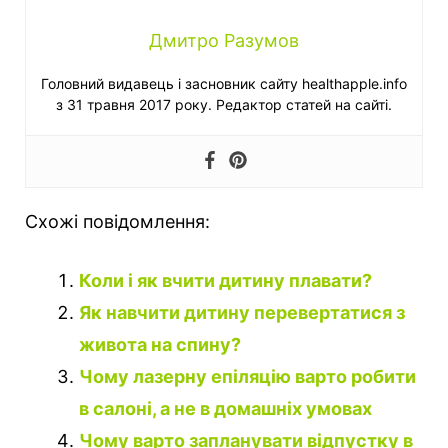
Дмитро Разумов
Головний видавець і засновник сайту healthapple.info
з 31 травня 2017 року. Редактор статей на сайті.
Схожі повідомлення:
Коли і як вчити дитину плавати?
Як навчити дитину перевертатися з
живота на спину?
Чому лазерну епіляцію варто робити
в салоні, а не в домашніх умовах
Чому варто запланувати відпустку в