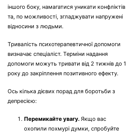
іншого боку, намагатися уникати конфліктів
та, по можливості, згладжувати напружені
відносини з людьми.
Тривалість психотерапевтичної допомоги
визначає спеціаліст. Терміни надання
допомоги можуть тривати від 2 тижнів до 1
року до закріплення позитивного ефекту.
Ось кілька дієвих порад для боротьби з
депресією:
Перемикайте увагу.
Якщо вас
охопили похмурі думки, спробуйте