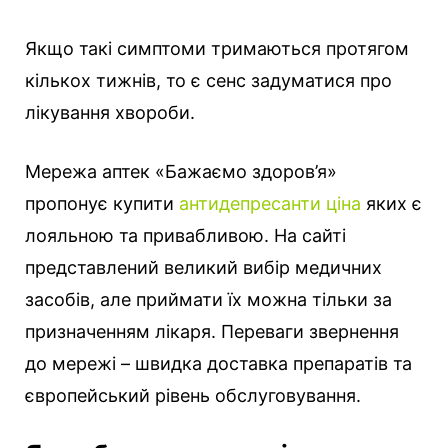
Якщо такі симптоми тримаються протягом
кількох тижнів, то є сенс задуматися про
лікування хвороби.
Мережа аптек «Бажаємо здоров’я»
пропонує купити
антидепресанти ціна
яких є
лояльною та привабливою. На сайті
представлений великий вибір медичних
засобів, але приймати їх можна тільки за
призначенням лікаря. Переваги звернення
до мережі – швидка доставка препаратів та
європейський рівень обслуговування.