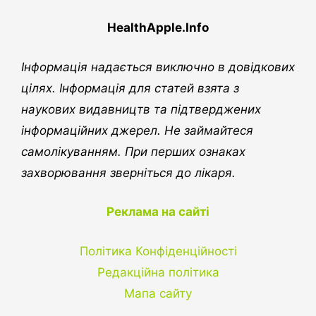
HealthApple.Info
Інформація надається виключно в довідкових
цілях. Інформація для статей взята з
наукових видавництв та підтверджених
інформаційних джерел. Не займайтеся
самолікуванням. При перших ознаках
захворювання зверніться до лікаря.
Реклама на сайті
Політика Конфіденційності
Редакційна політика
Мапа сайту