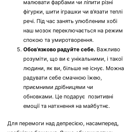
малювати фарбами чи ліпити різні
фігурки, шити іграшки чи в’язати теплі
речі. Під час занять улюбленим хобі
наш мозок переключається на режим
спокою та умиротворення.
Обов’язково радуйте себе.
Важливо
розуміти, що ви є унікальними, і такої
людини, як ви, більше не існує. Можна
радувати себе смачною їжею,
приємними дрібницями чи
обновками. Це подарує позитивні
емоції та натхнення на майбутнє.
Для перемоги над депресією, насамперед,