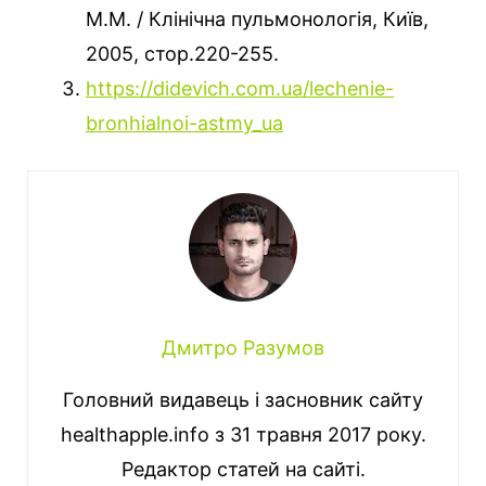
М.М. / Клінічна пульмонологія, Київ,
2005, стор.220-255.
https://didevich.com.ua/lechenie-
bronhialnoi-astmy_ua
Дмитро Разумов
Головний видавець і засновник сайту
healthapple.info з 31 травня 2017 року.
Редактор статей на сайті.