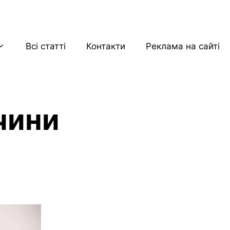
Всі статті
Контакти
Реклама на сайті
чини