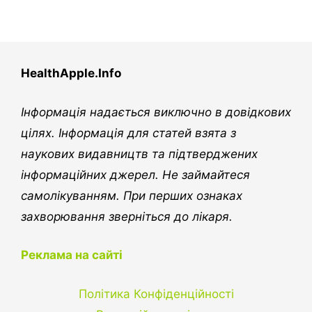
HealthApple.Info
Інформація надається виключно в довідкових
цілях. Інформація для статей взята з
наукових видавництв та підтверджених
інформаційних джерел. Не займайтеся
самолікуванням. При перших ознаках
захворювання зверніться до лікаря.
Реклама на сайті
Політика Конфіденційності