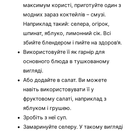
максимум користі, приготуйте один з
модних зараз коктейлів – смузі.
Наприклад такий: селера, огірок,
шпинат, яблуко, лимонний сік. Всі
збийте блендером і пийте на здоров’я.
Використовуйте її як гарнір для
основного блюда в тушкованому
вигляді.
Або додайте в салат. Ви можете
навіть використовувати її у
фруктовому салаті, наприклад з
яблуком і грушею.
Зробіть з неї суп.
Замаринуйте селеру. У такому вигляді