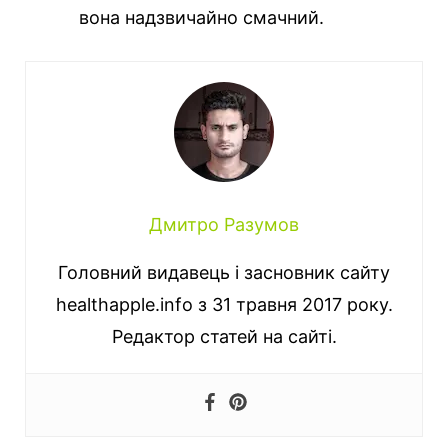
вона надзвичайно смачний.
Дмитро Разумов
Головний видавець і засновник сайту
healthapple.info з 31 травня 2017 року.
Редактор статей на сайті.