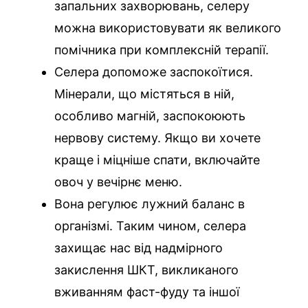
запальних захворювань, селеру
можна використовувати як великого
помічника при комплексній терапії.
Селера допоможе заспокоїтися.
Мінерали, що містяться в ній,
особливо магній, заспокоюють
нервову систему. Якщо ви хочете
краще і міцніше спати, включайте
овоч у вечірнє меню.
Вона регулює лужний баланс в
організмі. Таким чином, селера
захищає нас від надмірного
закислення ШКТ, викликаного
вживанням фаст-фуду та іншої