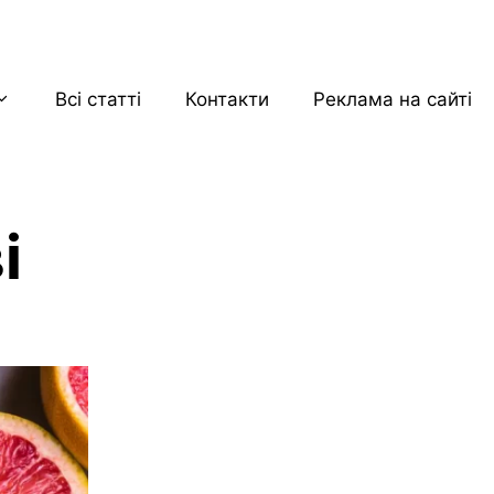
Всі статті
Контакти
Реклама на сайті
і