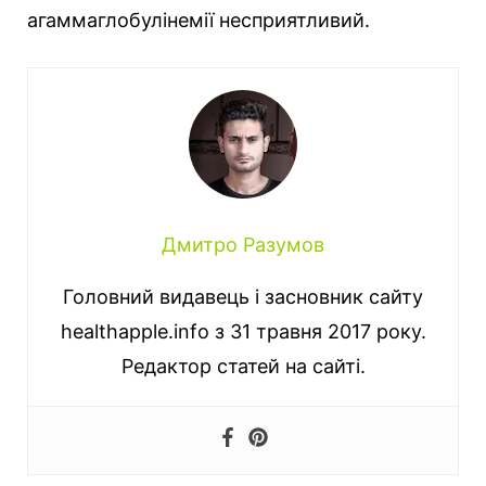
агаммаглобулінемії несприятливий.
Дмитро Разумов
Головний видавець і засновник сайту
healthapple.info з 31 травня 2017 року.
Редактор статей на сайті.