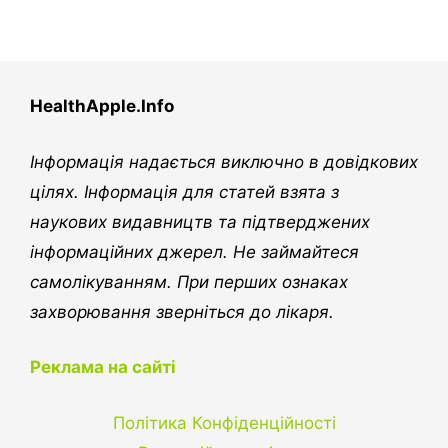
HealthApple.Info
Інформація надається виключно в довідкових
цілях. Інформація для статей взята з
наукових видавництв та підтверджених
інформаційних джерел. Не займайтеся
самолікуванням. При перших ознаках
захворювання зверніться до лікаря.
Реклама на сайті
Політика Конфіденційності