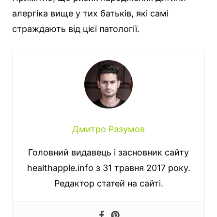
алергіка вище у тих батьків, які самі
страждають від цієї патології.
Дмитро Разумов
Головний видавець і засновник сайту
healthapple.info з 31 травня 2017 року.
Редактор статей на сайті.