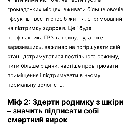
громадських місцях, вживати більше овочів
і фруктів і вести спосіб життя, спрямований
на підтримку здоров’я. Це і буде
профілактика ГРЗ та грипу, ну, а вже
заразившись, важливо не погіршувати свій
стан і дотримуватися постільного режиму,
пити більше рідини, частіше провітрювати
приміщення і підтримувати в ньому
нормальну вологість.
Міф 2: Здерти родимку з шкіри
– значить підписати собі
смертний вирок