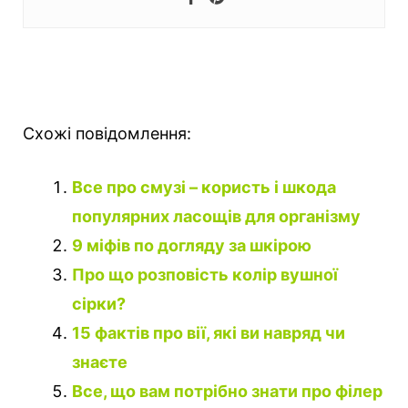
Схожі повідомлення:
Все про смузі – користь і шкода
популярних ласощів для організму
9 міфів по догляду за шкірою
Про що розповість колір вушної
сірки?
15 фактів про вії, які ви навряд чи
знаєте
Все, що вам потрібно знати про філер