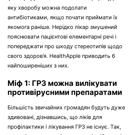
яку хворобу можна подолати
антибіотиками, якщо почати приймати їх
якомога раніше. Нерідко лікар змушений
пояснювати пацієнтові елементарні речі і
попереджати про шкоду стереотипів щодо
свого здоров’я. HealthApple приводить 6
найпоширеніших з них.
Міф 1: ГРЗ можна вилікувати
противірусними препаратами
Більшість звичайних громадян будуть дуже
здивовані, дізнавшись, що ліків для
профілактики і лікування ГРЗ не існує. Так,