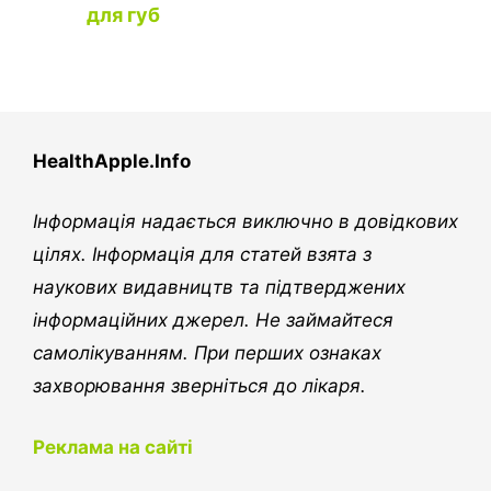
для губ
HealthApple.Info
Інформація надається виключно в довідкових
цілях. Інформація для статей взята з
наукових видавництв та підтверджених
інформаційних джерел. Не займайтеся
самолікуванням. При перших ознаках
захворювання зверніться до лікаря.
Реклама на сайті