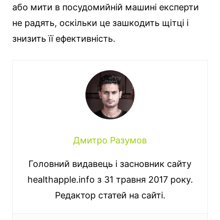
або мити в посудомийній машині експерти
не радять, оскільки це зашкодить щітці і
знизить її ефективність.
Дмитро Разумов
Головний видавець і засновник сайту
healthapple.info з 31 травня 2017 року.
Редактор статей на сайті.