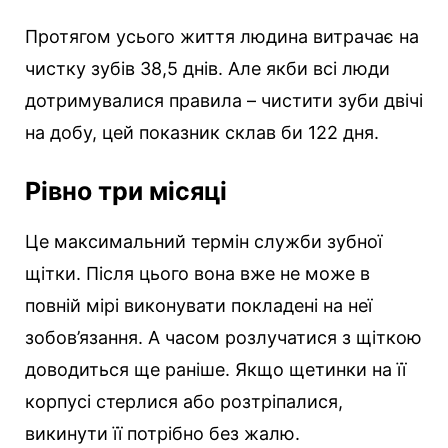
Протягом усього життя людина витрачає на
чистку зубів 38,5 днів. Але якби всі люди
дотримувалися правила – чистити зуби двічі
на добу, цей показник склав би 122 дня.
Рівно три місяці
Це максимальний термін служби зубної
щітки. Після цього вона вже не може в
повній мірі виконувати покладені на неї
зобов’язання. А часом розлучатися з щіткою
доводиться ще раніше. Якщо щетинки на її
корпусі стерлися або розтріпалися,
викинути її потрібно без жалю.