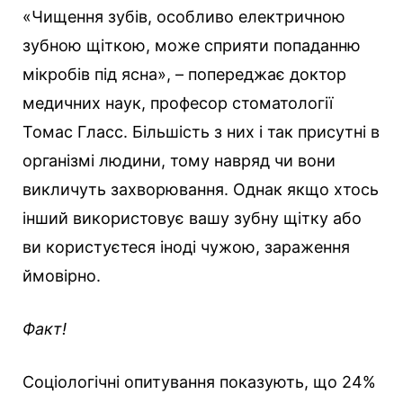
«Чищення зубів, особливо електричною
зубною щіткою, може сприяти попаданню
мікробів під ясна», – попереджає доктор
медичних наук, професор стоматології
Томас Гласс. Більшість з них і так присутні в
організмі людини, тому навряд чи вони
викличуть захворювання. Однак якщо хтось
інший використовує вашу зубну щітку або
ви користуєтеся іноді чужою, зараження
ймовірно.
Факт!
Соціологічні опитування показують, що 24%