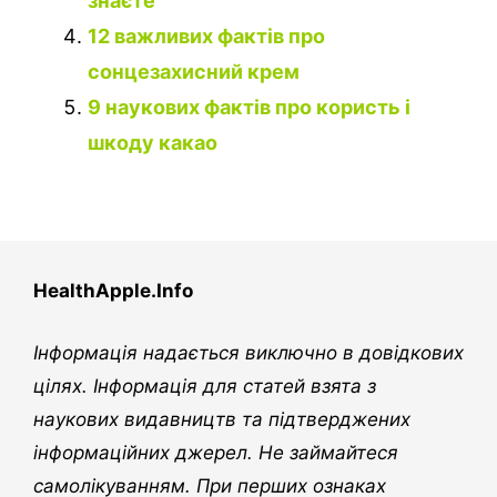
знаєте
12 важливих фактів про
сонцезахисний крем
9 наукових фактів про користь і
шкоду какао
HealthApple.Info
Інформація надається виключно в довідкових
цілях. Інформація для статей взята з
наукових видавництв та підтверджених
інформаційних джерел. Не займайтеся
самолікуванням. При перших ознаках