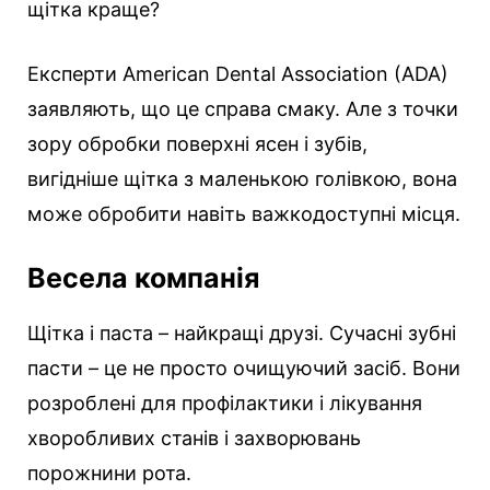
щітка краще?
Експерти American Dental Association (ADA)
заявляють, що це справа смаку. Але з точки
зору обробки поверхні ясен і зубів,
вигідніше щітка з маленькою голівкою, вона
може обробити навіть важкодоступні місця.
Весела компанія
Щітка і паста – найкращі друзі. Сучасні зубні
пасти – це не просто очищуючий засіб. Вони
розроблені для профілактики і лікування
хворобливих станів і захворювань
порожнини рота.