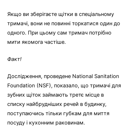
Якщо ви зберігаєте щітки в спеціальному
тримачі, вони не повинні торкатися один до
одного. При цьому сам тримач потрібно
мити якомога частіше.
Факт!
Дослідження, проведене National Sanitation
Foundation (NSF), показало, що тримачі для
зубних щіток займають третє місце в
списку найбрудніших речей в будинку,
поступаючись тільки губкам для миття
посуду і кухонним раковинам.