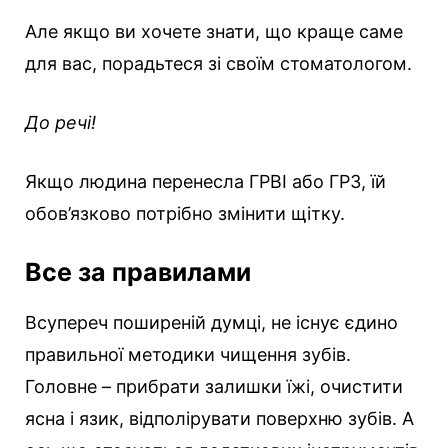
Але якщо ви хочете знати, що краще саме
для вас, порадьтеся зі своїм стоматологом.
До речі!
Якщо людина перенесла ГРВІ або ГРЗ, їй
обов’язково потрібно змінити щітку.
Все за правилами
Всупереч поширеній думці, не існує єдино
правильної методики чищення зубів.
Головне – прибрати залишки їжі, очистити
ясна і язик, відполірувати поверхню зубів. А