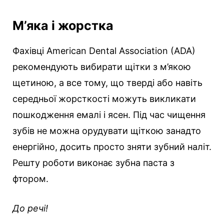
М’яка і жорстка
Фахівці American Dental Association (ADA)
рекомендують вибирати щітки з м’якою
щетиною, а все тому, що тверді або навіть
середньої жорсткості можуть викликати
пошкодження емалі і ясен. Під час чищення
зубів не можна орудувати щіткою занадто
енергійно, досить просто зняти зубний наліт.
Решту роботи виконає зубна паста з
фтором.
До речі!