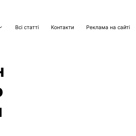
Всі статті
Контакти
Реклама на сайті
н
о
м