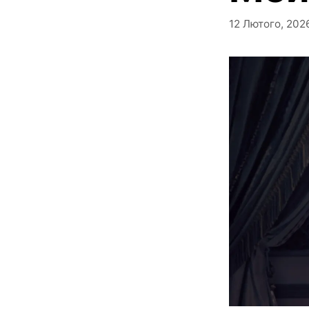
12 Лютого, 202