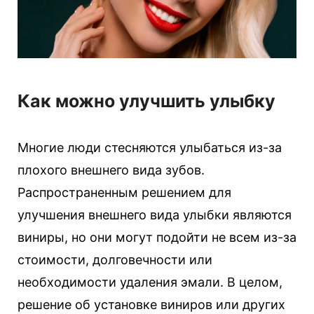
Как можно улучшить улыбку
Многие люди стесняются улыбаться из-за
плохого внешнего вида зубов.
Распространенным решением для
улучшения внешнего вида улыбки являются
виниры, но они могут подойти не всем из-за
стоимости, долговечности или
необходимости удаления эмали. В целом,
решение об установке виниров или других