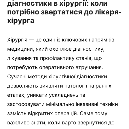
діагностики в хірургії: коли
потрібно звертатися до лікаря-
хірурга
Хірургія — це один із ключових напрямків
медицини, який охоплює діагностику,
лікування та профілактику станів, що
потребують оперативного втручання.
Сучасні методи хірургічної діагностики
дозволяють виявляти патології на ранніх
етапах, уникати ускладнень та
застосовувати мінімально інвазивні техніки
замість відкритих операцій. Саме тому
важливо знати, коли варто звернутися до