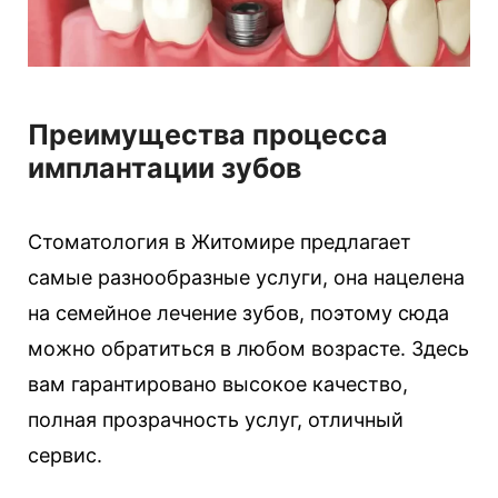
Преимущества процесса
имплантации зубов
Стоматология в Житомире предлагает
самые разнообразные услуги, она нацелена
на семейное лечение зубов, поэтому сюда
можно обратиться в любом возрасте. Здесь
вам гарантировано высокое качество,
полная прозрачность услуг, отличный
сервис.