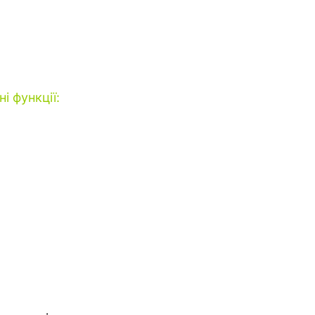
 функції: