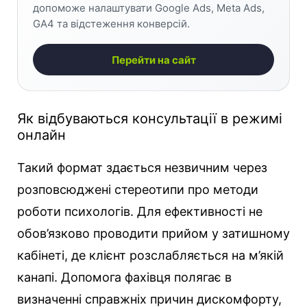
допоможе налаштувати Google Ads, Meta Ads,
GA4 та відстеження конверсій.
Перейти на сайт
Як відбуваються консультації в режимі
онлайн
Такий формат здається незвичним через
розповсюджені стереотипи про методи
роботи психологів. Для ефективності не
обов’язково проводити прийом у затишному
кабінеті, де клієнт розслабляється на м’якій
канапі. Допомога фахівця полягає в
визначенні справжніх причин дискомфорту,