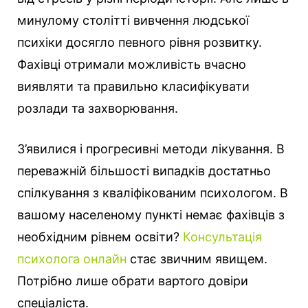
минулому столітті вивчення людської
психіки досягло певного рівня розвитку.
Фахівці отримали можливість вчасно
виявляти та правильно класифікувати
розлади та захворювання.
З’явилися і прогресивні методи лікування. В
переважній більшості випадків достатньо
спілкування з кваліфікованим психологом. В
вашому населеному пункті немає фахівців з
необхідним рівнем освіти?
Консультація
психолога онлайн
стає звичним явищем.
Потрібно лише обрати вартого довіри
спеціаліста.