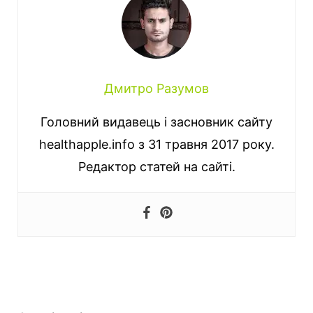
Дмитро Разумов
Головний видавець і засновник сайту
healthapple.info з 31 травня 2017 року.
Редактор статей на сайті.