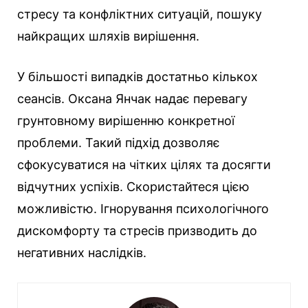
стресу та конфліктних ситуацій, пошуку
найкращих шляхів вирішення.
У більшості випадків достатньо кількох
сеансів. Оксана Янчак надає перевагу
грунтовному вирішенню конкретної
проблеми. Такий підхід дозволяє
сфокусуватися на чітких цілях та досягти
відчутних успіхів. Скористайтеся цією
можливістю. Ігнорування психологічного
дискомфорту та стресів призводить до
негативних наслідків.