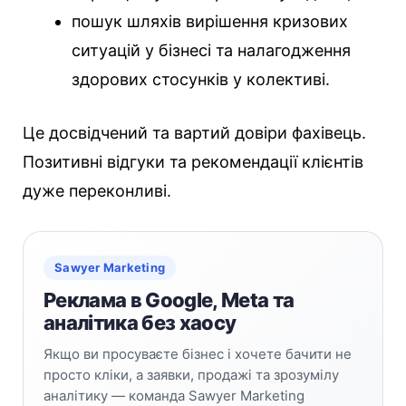
пошук шляхів вирішення кризових
ситуацій у бізнесі та налагодження
здорових стосунків у колективі.
Це досвідчений та вартий довіри фахівець.
Позитивні відгуки та рекомендації клієнтів
дуже переконливі.
Sawyer Marketing
Реклама в Google, Meta та
аналітика без хаосу
Якщо ви просуваєте бізнес і хочете бачити не
просто кліки, а заявки, продажі та зрозумілу
аналітику — команда Sawyer Marketing