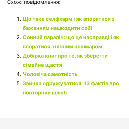
Схожі повідомлення:
Що таке селфхарм і як впоратися з
бажанням нашкодити собі
Сонний параліч: що це насправді і як
впоратися з нічним кошмаром
Добірка книг про те, як зберегти
сімейне щастя
Чоловіча самотність
Звичка одружуватися: 13 фактів про
повторний шлюб