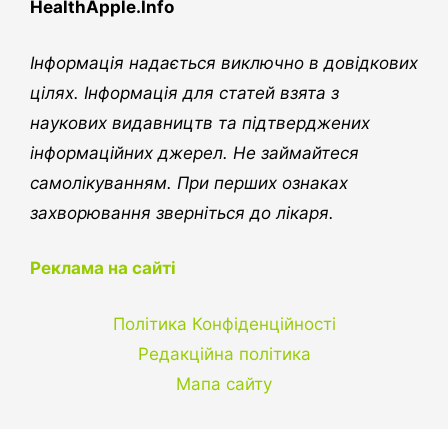
HealthApple.Info
Інформація надається виключно в довідкових
цілях. Інформація для статей взята з
наукових видавництв та підтверджених
інформаційних джерел. Не займайтеся
самолікуванням. При перших ознаках
захворювання зверніться до лікаря.
Реклама на сайті
Політика Конфіденційності
Редакційна політика
Мапа сайту