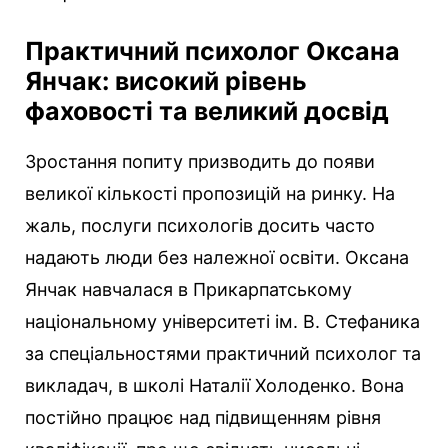
Практичний психолог Оксана
Янчак: високий рівень
фаховості та великий досвід
Зростання попиту призводить до появи
великої кількості пропозицій на ринку. На
жаль, послуги психологів досить часто
надають люди без належної освіти. Оксана
Янчак навчалася в Прикарпатському
національному університеті ім. В. Стефаника
за спеціальностями практичний психолог та
викладач, в школі Наталії Холоденко. Вона
постійно працює над підвищенням рівня