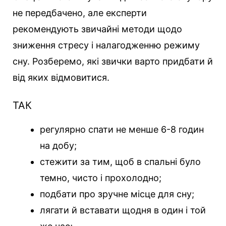
не передбачено, але експерти
рекомендують звичайні методи щодо
зниження стресу і налагодженню режиму
сну. Розберемо, які звички варто придбати й
від яких відмовитися.
ТАК
регулярно спати не менше 6-8 годин
на добу;
стежити за тим, щоб в спальні було
темно, чисто і прохолодно;
подбати про зручне місце для сну;
лягати й вставати щодня в один і той