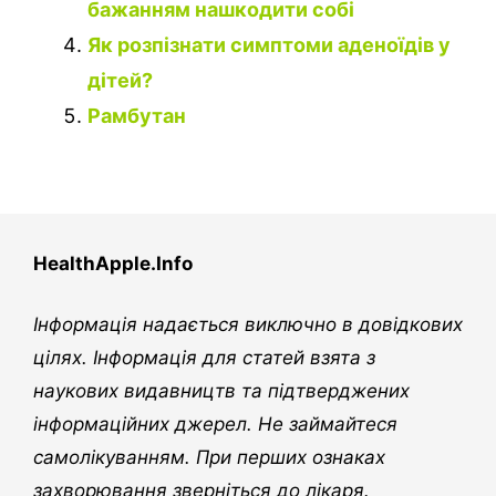
бажанням нашкодити собі
Як розпізнати симптоми аденоїдів у
дітей?
Рамбутан
HealthApple.Info
Інформація надається виключно в довідкових
цілях. Інформація для статей взята з
наукових видавництв та підтверджених
інформаційних джерел. Не займайтеся
самолікуванням. При перших ознаках
захворювання зверніться до лікаря.