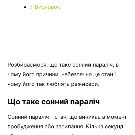
7
Висновок
Розбираємося, що таке сонний параліч, в
чому його причини, небезпечно це стан і
чому його так люблять режисери.
Що таке сонний параліч
Сонний параліч – стан, що виникає в момент
пробудження або засипання. Кілька секунд