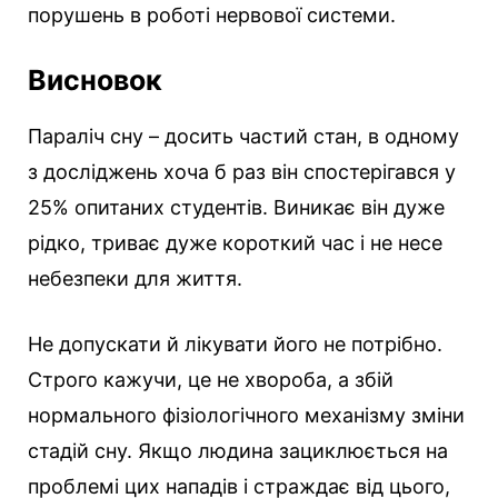
порушень в роботі нервової системи.
Висновок
Параліч сну – досить частий стан, в одному
з досліджень хоча б раз він спостерігався у
25% опитаних студентів. Виникає він дуже
рідко, триває дуже короткий час і не несе
небезпеки для життя.
Не допускати й лікувати його не потрібно.
Строго кажучи, це не хвороба, а збій
нормального фізіологічного механізму зміни
стадій сну. Якщо людина зациклюється на
проблемі цих нападів і страждає від цього,