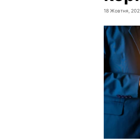
18 Жовтня, 20