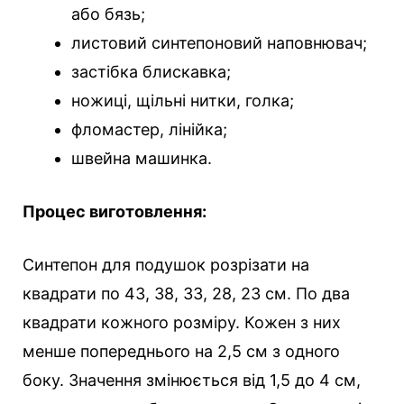
або бязь;
листовий синтепоновий наповнювач;
застібка блискавка;
ножиці, щільні нитки, голка;
фломастер, лінійка;
швейна машинка.
Процес виготовлення:
Синтепон для подушок розрізати на
квадрати по 43, 38, 33, 28, 23 см. По два
квадрати кожного розміру. Кожен з них
менше попереднього на 2,5 см з одного
боку. Значення змінюється від 1,5 до 4 см,