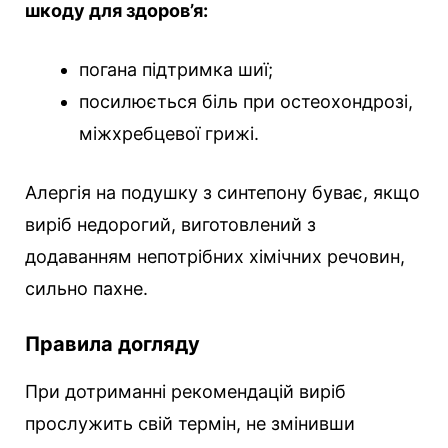
шкоду для здоров’я:
погана підтримка шиї;
посилюється біль при остеохондрозі,
міжхребцевої грижі.
Алергія на подушку з синтепону буває, якщо
виріб недорогий, виготовлений з
додаванням непотрібних хімічних речовин,
сильно пахне.
Правила догляду
При дотриманні рекомендацій виріб
прослужить свій термін, не змінивши