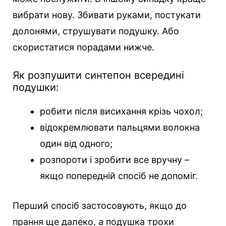
вибрати нову. Збивати руками, постукати
долонями, струшувати подушку. Або
скористатися порадами нижче.
Як розпушити синтепон всередині
подушки:
робити після висихання крізь чохол;
відокремлювати пальцями волокна
один від одного;
розпороти і зробити все вручну –
якщо попередній спосіб не допоміг.
Перший спосіб застосовують, якщо до
прання ще далеко, а подушка трохи