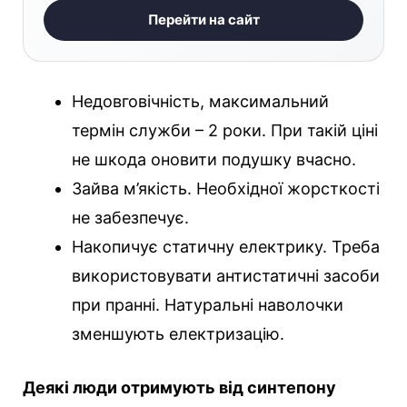
Перейти на сайт
Недовговічність, максимальний
термін служби – 2 роки. При такій ціні
не шкода оновити подушку вчасно.
Зайва м’якість. Необхідної жорсткості
не забезпечує.
Накопичує статичну електрику. Треба
використовувати антистатичні засоби
при пранні. Натуральні наволочки
зменшують електризацію.
Деякі люди отримують від синтепону