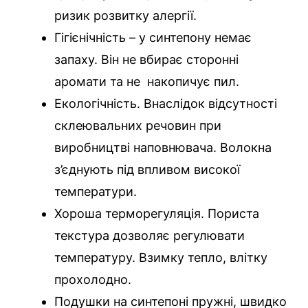
ризик розвитку алергії.
Гігієнічність – у синтепону немає
запаху. Він не вбирає сторонні
аромати та не накопичує пил.
Екологічність. Внаслідок відсутності
склеювальних речовин при
виробництві наповнювача. Волокна
з’єднують під впливом високої
температури.
Хороша терморегуляція. Пориста
текстура дозволяє регулювати
температуру. Взимку тепло, влітку
прохолодно.
Подушки на синтепоні пружні, швидко