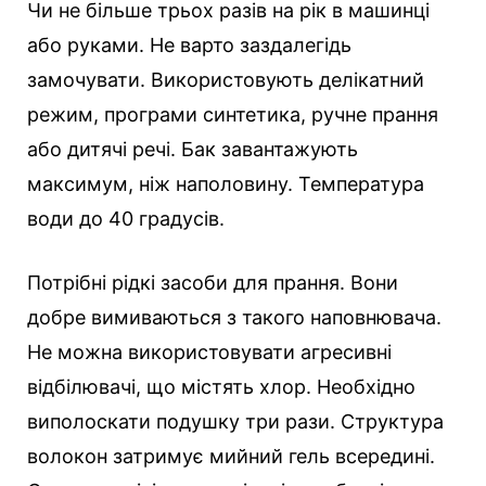
Чи не більше трьох разів на рік в машинці
або руками. Не варто заздалегідь
замочувати. Використовують делікатний
режим, програми синтетика, ручне прання
або дитячі речі. Бак завантажують
максимум, ніж наполовину. Температура
води до 40 градусів.
Потрібні рідкі засоби для прання. Вони
добре вимиваються з такого наповнювача.
Не можна використовувати агресивні
відбілювачі, що містять хлор. Необхідно
виполоскати подушку три рази. Структура
волокон затримує мийний гель всередині.