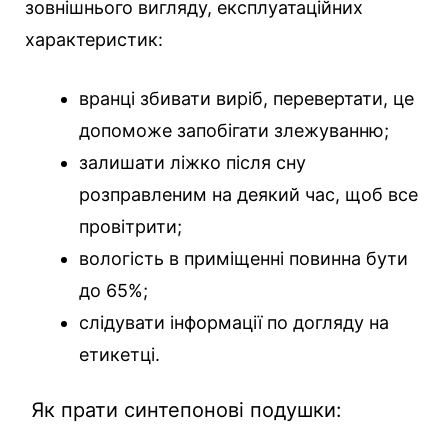
зовнішнього вигляду, експлуатаційних
характеристик:
вранці збивати виріб, перевертати, це
допоможе запобігати злежуванню;
залишати ліжко після сну
розправленим на деякий час, щоб все
провітрити;
вологість в приміщенні повинна бути
до 65%;
слідувати інформації по догляду на
етикетці.
Як прати синтепонові подушки: