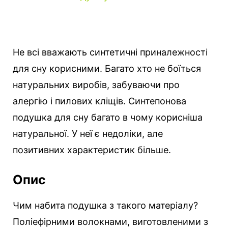
Не всі вважають синтетичні приналежності
для сну корисними. Багато хто не боїться
натуральних виробів, забуваючи про
алергію і пилових кліщів.
Синтепонова
подушка для сну багато в чому корисніша
натуральної. У неї є недоліки, але
позитивних характеристик більше.
Опис
Чим набита подушка з такого матеріалу?
Поліефірними волокнами, виготовленими з