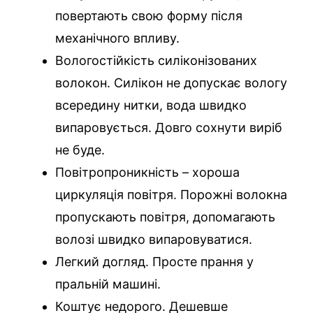
повертають свою форму після
механічного впливу.
Вологостійкість силіконізованих
волокон. Силікон не допускає вологу
всередину нитки, вода швидко
випаровується. Довго сохнути виріб
не буде.
Повітропроникність – хороша
циркуляція повітря. Порожні волокна
пропускають повітря, допомагають
волозі швидко випаровуватися.
Легкий догляд. Просте прання у
пральній машині.
Коштує недорого. Дешевше