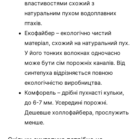
властивостями схожий з
натуральним пухом водоплавних
птахів.
Екофайбер – екологічно чистий
матеріал, схожий на натуральний пух.
У його тонких волокнах одночасно
може бути сім порожніх каналів. Від
синтепуха відрізняється повною
екологічністю виробництва.
Комфорель – дрібні пухнасті кульки,
до 6-7 мм. Усередині порожні.
Дешевше холлофайбера, прослужить
менше.