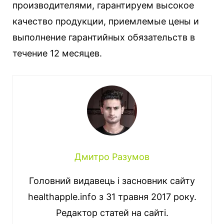
производителями, гарантируем высокое
качество продукции, приемлемые цены и
выполнение гарантийных обязательств в
течение 12 месяцев.
Дмитро Разумов
Головний видавець і засновник сайту
healthapple.info з 31 травня 2017 року.
Редактор статей на сайті.