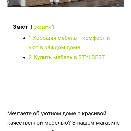
Зміст
Сховати
1
Хорошая мебель – комфорт и
уют в каждом доме
2
Купить мебель в STYLBEST
Мечтаете об уютном доме с красивой
качественной мебелью? В нашем магазине