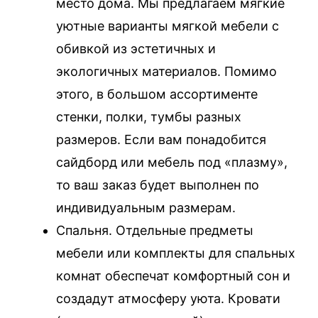
место дома. Мы предлагаем мягкие
уютные варианты мягкой мебели с
обивкой из эстетичных и
экологичных материалов. Помимо
этого, в большом ассортименте
стенки, полки, тумбы разных
размеров. Если вам понадобится
сайдборд или мебель под «плазму»,
то ваш заказ будет выполнен по
индивидуальным размерам.
Спальня. Отдельные предметы
мебели или комплекты для спальных
комнат обеспечат комфортный сон и
создадут атмосферу уюта. Кровати