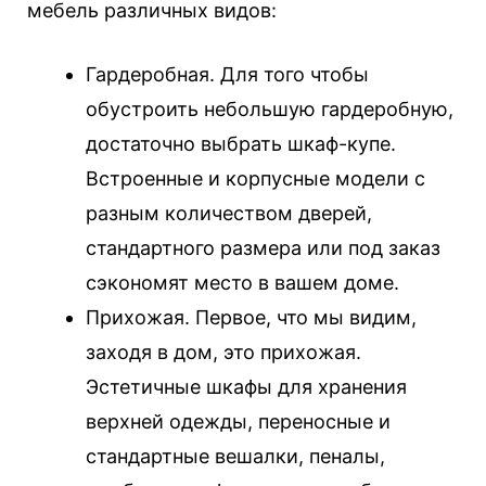
мебель различных видов:
Гардеробная. Для того чтобы
обустроить небольшую гардеробную,
достаточно выбрать шкаф-купе.
Встроенные и корпусные модели с
разным количеством дверей,
стандартного размера или под заказ
сэкономят место в вашем доме.
Прихожая. Первое, что мы видим,
заходя в дом, это прихожая.
Эстетичные шкафы для хранения
верхней одежды, переносные и
стандартные вешалки, пеналы,