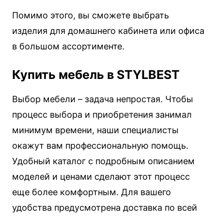
Помимо этого, вы сможете выбрать
изделия для домашнего кабинета или офиса
в большом ассортименте.
Купить мебель в STYLBEST
Выбор мебели – задача непростая. Чтобы
процесс выбора и приобретения занимал
минимум времени, наши специалисты
окажут вам профессиональную помощь.
Удобный каталог с подробным описанием
моделей и ценами сделают этот процесс
еще более комфортным. Для вашего
удобства предусмотрена доставка по всей