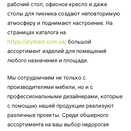
рабочий стол, офисное кресло и даже
столы для пикника создают неповторимую
атмосферу и поднимают настроение. На
страницах каталога на
https://stylbest.com.ua/
большой
ассортимент изделий для помещений
любого назначения и площади.
Мы сотрудничаем не только с
производителями мебели, но и с
профессиональными дизайнерами, которые
с помощью нашей продукции реализуют
различные проекты. Среди обширного
ассортимента на ваш выбор недорогая