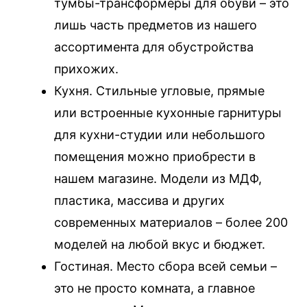
тумбы-трансформеры для обуви – это
лишь часть предметов из нашего
ассортимента для обустройства
прихожих.
Кухня. Стильные угловые, прямые
или встроенные кухонные гарнитуры
для кухни-студии или небольшого
помещения можно приобрести в
нашем магазине. Модели из МДФ,
пластика, массива и других
современных материалов – более 200
моделей на любой вкус и бюджет.
Гостиная. Место сбора всей семьи –
это не просто комната, а главное