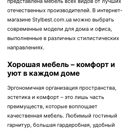
представлена мебель всех видов от лучших
отечественных производителей. В интернет-
магазине Stylbest.com.ua можно выбрать
современные модели для дома и офиса,
выполненные в различных стилистических
направлениях.
Хорошая мебель – комфорт и
уют в каждом доме
Эргономичная организация пространства,
эстетика и комфорт – это лишь часть
преимуществ, которые воплощает
качественная мебель. Любимый гостиный
гарнитур, большая гардеробная, удобный