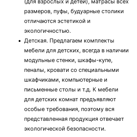
(для взрослых и детей), матрасы всех
размеров, пуфы, будуарные столики
отличаются эстетикой и
экологичностью.
Детская. Предлагаем комплекты
мебели для детских, всегда в наличии
модульные стенки, шкафы-купе,
пеналы, кровати со специальными
шкафчиками, компьютерные и
письменные столы и т.д. К мебели
для детских комнат предъявляют
особые требования, поэтому вся
представленная продукция отвечает
экологической безопасности.