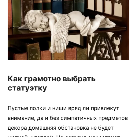
Как грамотно выбрать
статуэтку
Пустые полки и ниши вряд ли привлекут
внимание, да и без симпатичных предметов
декора домашняя обстановка не будет