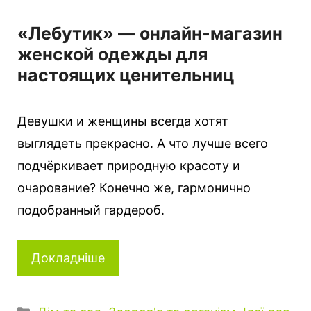
«Лебутик» — онлайн-магазин
женской одежды для
настоящих ценительниц
Девушки и женщины всегда хотят
выглядеть прекрасно. А что лучше всего
подчёркивает природную красоту и
очарование? Конечно же, гармонично
подобранный гардероб.
Докладніше
Категорії