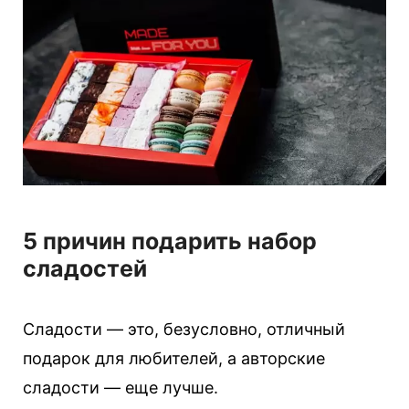
5 причин подарить набор
сладостей
Сладости — это, безусловно, отличный
подарок для любителей, а авторские
сладости — еще лучше.