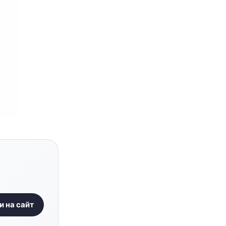
и на сайт