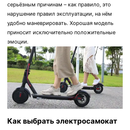
серьёзным причинам – как правило, это
нарушение правил эксплуатации, на нём
удобно маневрировать. Хорошая модель
приносит исключительно положительные
эмоции.
Как выбрать электросамокат