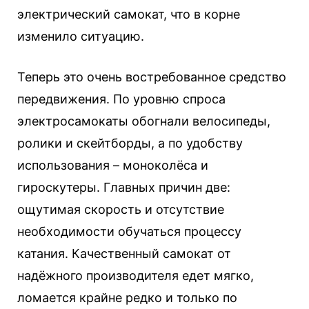
электрический самокат, что в корне
изменило ситуацию.
Теперь это очень востребованное средство
передвижения. По уровню спроса
электросамокаты обогнали велосипеды,
ролики и скейтборды, а по удобству
использования – моноколёса и
гироскутеры. Главных причин две:
ощутимая скорость и отсутствие
необходимости обучаться процессу
катания. Качественный самокат от
надёжного производителя едет мягко,
ломается крайне редко и только по