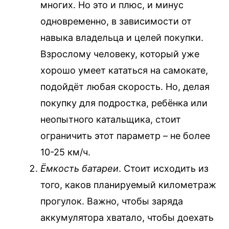
многих. Но это и плюс, и минус
одновременно, в зависимости от
навыка владельца и целей покупки.
Взрослому человеку, который уже
хорошо умеет кататься на самокате,
подойдёт любая скорость. Но, делая
покупку для подростка, ребёнка или
неопытного катальщика, стоит
ограничить этот параметр – не более
10-25 км/ч.
Ёмкость батареи
. Стоит исходить из
того, каков планируемый километраж
прогулок. Важно, чтобы заряда
аккумулятора хватало, чтобы доехать