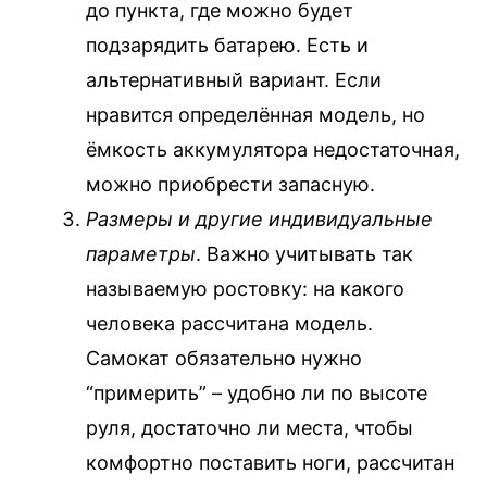
до пункта, где можно будет
подзарядить батарею. Есть и
альтернативный вариант. Если
нравится определённая модель, но
ёмкость аккумулятора недостаточная,
можно приобрести запасную.
Размеры и другие индивидуальные
параметры
. Важно учитывать так
называемую ростовку: на какого
человека рассчитана модель.
Самокат обязательно нужно
“примерить” – удобно ли по высоте
руля, достаточно ли места, чтобы
комфортно поставить ноги, рассчитан