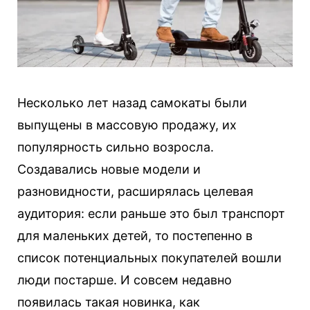
Несколько лет назад самокаты были
выпущены в массовую продажу, их
популярность сильно возросла.
Создавались новые модели и
разновидности, расширялась целевая
аудитория: если раньше это был транспорт
для маленьких детей, то постепенно в
список потенциальных покупателей вошли
люди постарше. И совсем недавно
появилась такая новинка, как