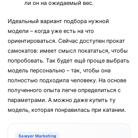
ли он на ожидаемый вес.
Идеальный вариант подбора нужной
модели – когда уже есть на что
ориентироваться. Сейчас доступен прокат
самокатов: имеет смысл покататься, чтобы
попробовать. Так будет ещё проще выбрать
модель персонально – так, чтобы она
полностью подходила человеку. На основе
полученного опыта легче определиться с
параметрами. А можно даже купить ту
модель, которая понравилась при катании.
Sawyer Marketing