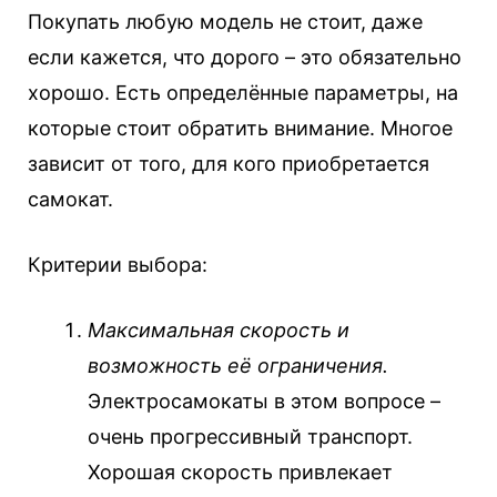
Покупать любую модель не стоит, даже
если кажется, что дорого – это обязательно
хорошо. Есть определённые параметры, на
которые стоит обратить внимание. Многое
зависит от того, для кого приобретается
самокат.
Критерии выбора:
Максимальная скорость и
возможность её ограничения.
Электросамокаты в этом вопросе –
очень прогрессивный транспорт.
Хорошая скорость привлекает