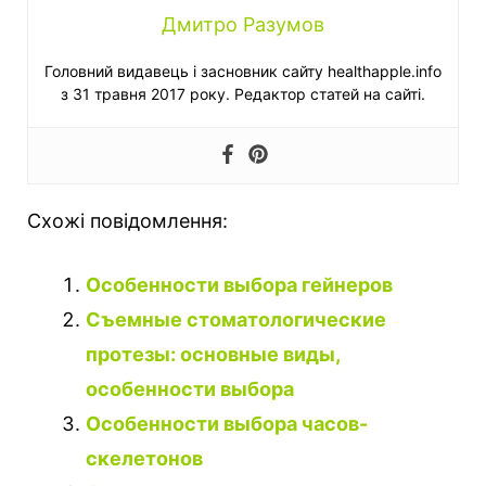
Дмитро Разумов
Головний видавець і засновник сайту healthapple.info
з 31 травня 2017 року. Редактор статей на сайті.
Схожі повідомлення:
Особенности выбора гейнеров
Съемные стоматологические
протезы: основные виды,
особенности выбора
Особенности выбора часов-
скелетонов