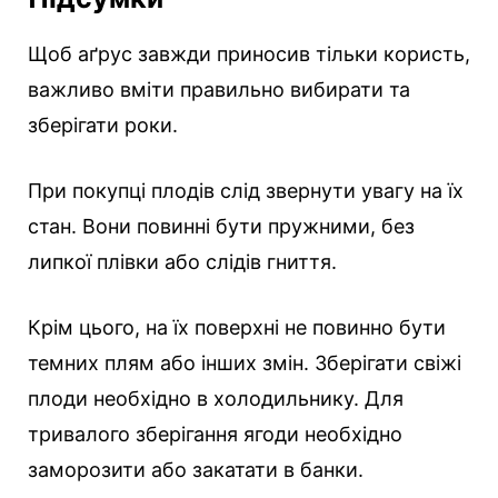
Щоб аґрус завжди приносив тільки користь,
важливо вміти правильно вибирати та
зберігати роки.
При покупці плодів слід звернути увагу на їх
стан. Вони повинні бути пружними, без
липкої плівки або слідів гниття.
Крім цього, на їх поверхні не повинно бути
темних плям або інших змін. Зберігати свіжі
плоди необхідно в холодильнику. Для
тривалого зберігання ягоди необхідно
заморозити або закатати в банки.