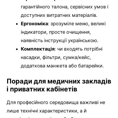
гарантійного талона, сервісних умов і
доступних витратних матеріалів.
Ергономіка
: зрозуміле меню, великі
індикатори, просте очищення,
наявність інструкції українською.
Комплектація
: чи входять потрібні
насадки, фільтри, сумка/кейс,
додаткова манжета або батарейки.
Поради для медичних закладів
і приватних кабінетів
Для професійного середовища важливі не
лише технічні характеристики, а й