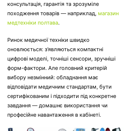
консультація, гарантія та зрозуміле
походження товарів — наприклад,
магазин
медтехніки полтава
.
Ринок медичної техніки швидко
оновлюється: з’являються компактні
цифрові моделі, точніші сенсори, зручніші
форм-фактори. Але головний критерій
вибору незмінний: обладнання має
відповідати медичним стандартам, бути
сертифікованим і підходити під конкретне
завдання — домашнє використання чи
професійне навантаження в кабінеті.