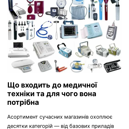
Що входить до медичної
техніки та для чого вона
потрібна
Асортимент сучасних магазинів охоплює
десятки категорій — від базових приладів