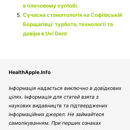
в плечовому суглобі.
Сучасна стоматологія на Софіївській
Борщагівці: турбота, технології та
довіра в Uvi Dent
HealthApple.Info
Інформація надається виключно в довідкових
цілях. Інформація для статей взята з
наукових видавництв та підтверджених
інформаційних джерел. Не займайтеся
самолікуванням. При перших ознаках