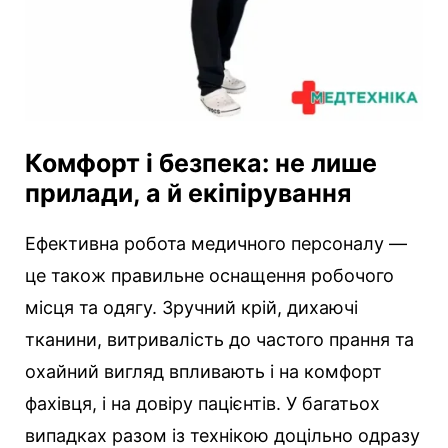
Комфорт і безпека: не лише
прилади, а й екіпірування
Ефективна робота медичного персоналу —
це також правильне оснащення робочого
місця та одягу. Зручний крій, дихаючі
тканини, витривалість до частого прання та
охайний вигляд впливають і на комфорт
фахівця, і на довіру пацієнтів. У багатьох
випадках разом із технікою доцільно одразу