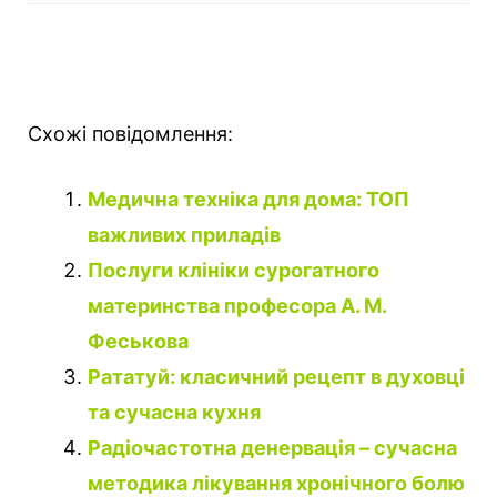
Схожі повідомлення:
Медична техніка для дома: ТОП
важливих приладів
Послуги клініки сурогатного
материнства професора А. М.
Феськова
Рататуй: класичний рецепт в духовці
та сучасна кухня
Радіочастотна денервація – сучасна
методика лікування хронічного болю