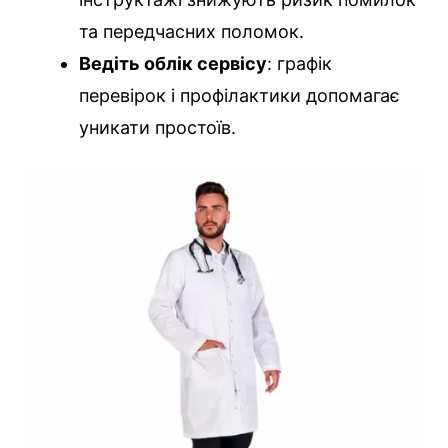
та передчасних поломок.
Ведіть облік сервісу
: графік
перевірок і профілактики допомагає
уникати простоїв.