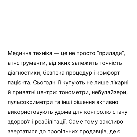
Медична техніка — це не просто “прилади”,
а інструменти, від яких залежить точність
діагностики, безпека процедур і комфорт
пацієнта. Сьогодні її купують не лише лікарні
й приватні центри: тонометри, небулайзери,
пульсоксиметри та інші рішення активно
використовують удома для контролю стану
здоров’я і реабілітації. Саме тому важливо
звертатися до профільних продавців, де є