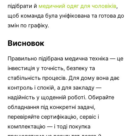
підібрати й
медичний одяг для чоловіків
,
щоб команда була уніфікована та готова до
змін по графіку.
Висновок
Правильно підібрана медична техніка — це
інвестиція у точність, безпеку та
стабільність процесів. Для дому вона дає
контроль і спокій, а для закладу —
надійність у щоденній роботі. Обирайте
обладнання під конкретні задачі,
перевіряйте сертифікацію, сервіс і
комплектацію — і тоді покупка