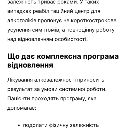
залежність триває роками. У таких
випадках реабілітаційний центр для
алкоголіків пропонує не короткострокове
усунення симптомів, а повноцінну роботу
над відновленням особистості.
Що дає комплексна програма
відновлення
Лікування алкозалежності приносить
результат за умови системної роботи.
Пацієнти проходять програму, яка
допомагає:
подолати фізичну залежність