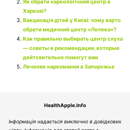
Як обрати наркологічний центр в
Харкові?
Вакцинація дітей у Києві: чому варто
обрати медичний центр «Лелека»?
Как правильно выбирать центр слуха
— советы и рекомендации, которые
дейтсвительно помогут вам
Лечение наркомании в Запорожье
HealthApple.Info
Інформація надається виключно в довідкових