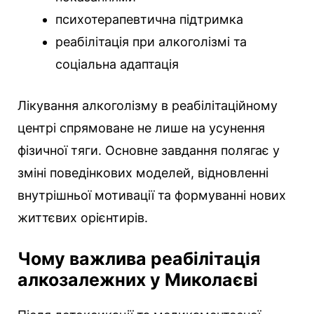
психотерапевтична підтримка
реабілітація при алкоголізмі та
соціальна адаптація
Лікування алкоголізму в реабілітаційному
центрі спрямоване не лише на усунення
фізичної тяги. Основне завдання полягає у
зміні поведінкових моделей, відновленні
внутрішньої мотивації та формуванні нових
життєвих орієнтирів.
Чому важлива реабілітація
алкозалежних у Миколаєві