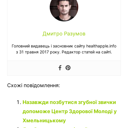
Дмитро Разумов
Головний видавець і засновник сайту healthapple.info
з 31 травня 2017 року. Редактор статей на сайті.
Схожі повідомлення:
Назавжди позбутися згубної звички
допоможе Центр Здорової Молоді у
Хмельницькому