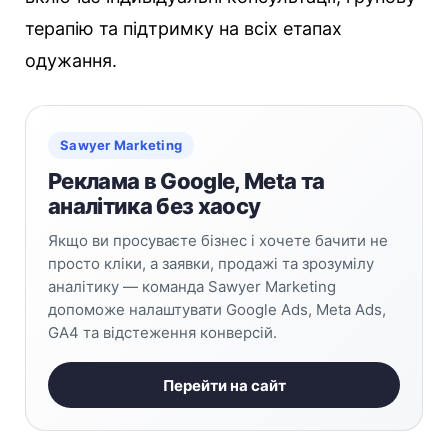
терапію та підтримку на всіх етапах
одужання.
Sawyer Marketing
Реклама в Google, Meta та
аналітика без хаосу
Якщо ви просуваєте бізнес і хочете бачити не
просто кліки, а заявки, продажі та зрозумілу
аналітику — команда Sawyer Marketing
допоможе налаштувати Google Ads, Meta Ads,
GA4 та відстеження конверсій.
Перейти на сайт