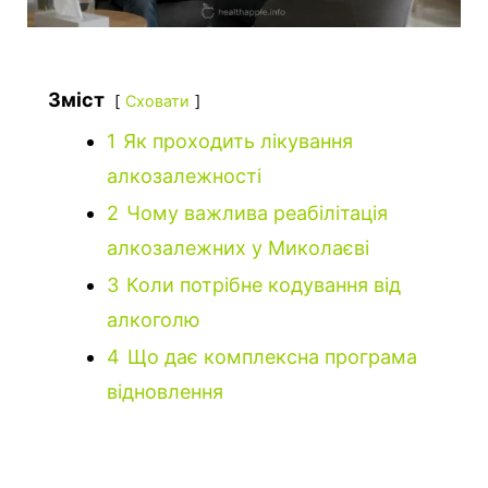
Зміст
Сховати
1
Як проходить лікування
алкозалежності
2
Чому важлива реабілітація
алкозалежних у Миколаєві
3
Коли потрібне кодування від
алкоголю
4
Що дає комплексна програма
відновлення