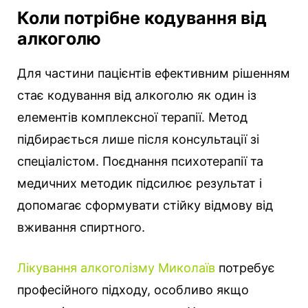
Коли потрібне кодування від
алкоголю
Для частини пацієнтів ефективним рішенням
стає кодування від алкоголю як один із
елементів комплексної терапії. Метод
підбирається лише після консультації зі
спеціалістом. Поєднання психотерапії та
медичних методик підсилює результат і
допомагає сформувати стійку відмову від
вживання спиртного.
Лікування алкоголізму Миколаїв
потребує
професійного підходу, особливо якщо