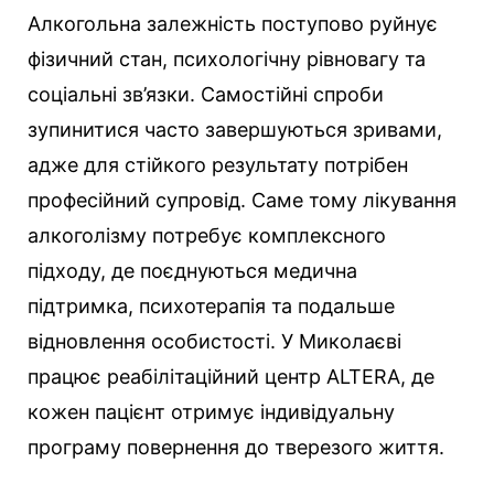
Алкогольна залежність поступово руйнує
фізичний стан, психологічну рівновагу та
соціальні зв’язки. Самостійні спроби
зупинитися часто завершуються зривами,
адже для стійкого результату потрібен
професійний супровід. Саме тому лікування
алкоголізму потребує комплексного
підходу, де поєднуються медична
підтримка, психотерапія та подальше
відновлення особистості. У Миколаєві
працює реабілітаційний центр ALTERA, де
кожен пацієнт отримує індивідуальну
програму повернення до тверезого життя.