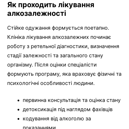
Як проходить лікування
алкозалежності
Стійке одужання формується поетапно.
Клініка лікування алкозалежних починає
роботу з ретельної діагностики, визначення
стадії залежності та загального стану
організму. Після оцінки спеціалісти
формують програму, яка враховує фізичні та
психологічні особливості людини.
первинна консультація та оцінка стану
детоксикація під наглядом фахівців
кодування від алкоголю за
показаннями