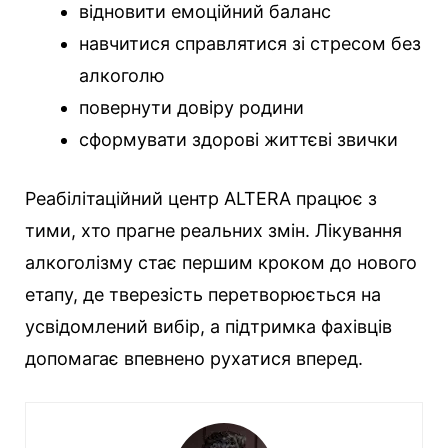
відновити емоційний баланс
навчитися справлятися зі стресом без
алкоголю
повернути довіру родини
сформувати здорові життєві звички
Реабілітаційний центр ALTERA працює з
тими, хто прагне реальних змін. Лікування
алкоголізму стає першим кроком до нового
етапу, де тверезість перетворюється на
усвідомлений вибір, а підтримка фахівців
допомагає впевнено рухатися вперед.