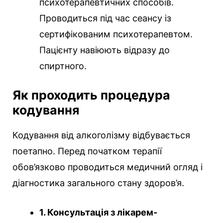
психотерапевтичних способів.
Проводиться під час сеансу із
сертифікованим психотерапевтом.
Пацієнту навіюють відразу до
спиртного.
Як проходить процедура
кодування
Кодування від алкоголізму відбувається
поетапно. Перед початком терапії
обов’язково проводиться медичний огляд і
діагностика загального стану здоров’я.
1. Консультація з лікарем-