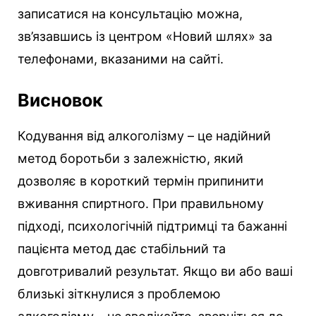
записатися на консультацію можна,
зв’язавшись із центром «Новий шлях» за
телефонами, вказаними на сайті.
Висновок
Кодування від алкоголізму – це надійний
метод боротьби з залежністю, який
дозволяє в короткий термін припинити
вживання спиртного. При правильному
підході, психологічній підтримці та бажанні
пацієнта метод дає стабільний та
довготривалий результат. Якщо ви або ваші
близькі зіткнулися з проблемою