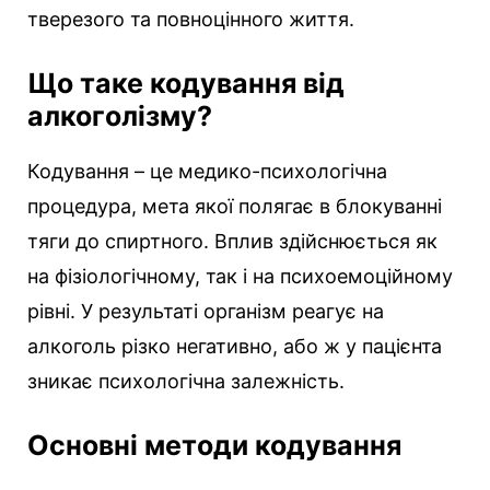
тверезого та повноцінного життя.
Що таке кодування від
алкоголізму?
Кодування – це медико-психологічна
процедура, мета якої полягає в блокуванні
тяги до спиртного. Вплив здійснюється як
на фізіологічному, так і на психоемоційному
рівні. У результаті організм реагує на
алкоголь різко негативно, або ж у пацієнта
зникає психологічна залежність.
Основні методи кодування