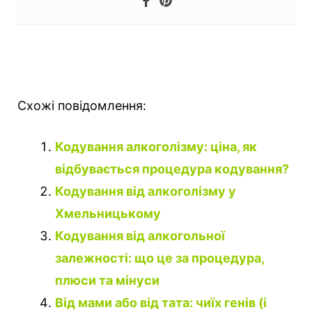
Схожі повідомлення:
Кодування алкоголізму: ціна, як
відбувається процедура кодування?
Кодування від алкоголізму у
Хмельницькому
Кодування від алкогольної
залежності: що це за процедура,
плюси та мінуси
Від мами або від тата: чиїх генів (і