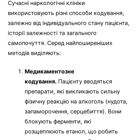
Сучасні наркологічні клініки
використовують різні способи кодування,
залежно від індивідуального стану пацієнта,
історії залежності та загального
самопочуття. Серед найпоширеніших
методів виділяють:
Медикаментозне
кодування.
Пацієнту вводяться
препарати, які викликають сильну
фізичну реакцію на алкоголь (нудота,
запаморочення, серцебиття). Вони
блокують ферменти, які
розщеплюють етанол, що робить