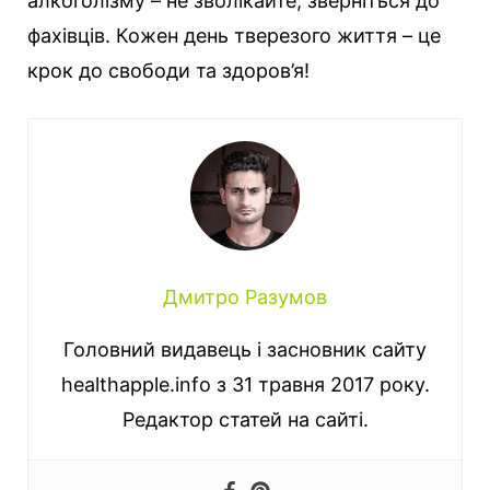
алкоголізму – не зволікайте, зверніться до
фахівців. Кожен день тверезого життя – це
крок до свободи та здоров’я!
Дмитро Разумов
Головний видавець і засновник сайту
healthapple.info з 31 травня 2017 року.
Редактор статей на сайті.