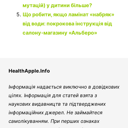
мутацій) у дитини більше?
Що робити, якщо ламінат «набряк»
від води: покрокова інструкція від
салону-магазину «Альберо»
HealthApple.Info
Інформація надається виключно в довідкових
цілях. Інформація для статей взята з
наукових видавництв та підтверджених
інформаційних джерел. Не займайтеся
самолікуванням. При перших ознаках