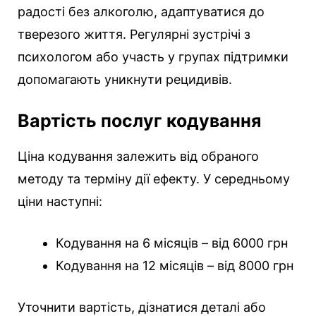
радості без алкоголю, адаптуватися до
тверезого життя. Регулярні зустрічі з
психологом або участь у групах підтримки
допомагають уникнути рецидивів.
Вартість послуг кодування
Ціна кодування залежить від обраного
методу та терміну дії ефекту. У середньому
ціни наступні:
Кодування на 6 місяців – від 6000 грн
Кодування на 12 місяців – від 8000 грн
Уточнити вартість, дізнатися деталі або