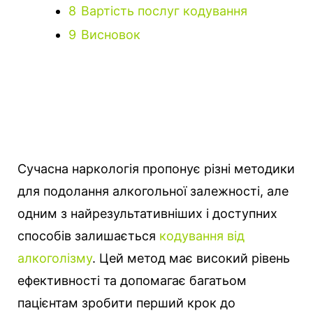
8
Вартість послуг кодування
9
Висновок
Сучасна наркологія пропонує різні методики
для подолання алкогольної залежності, але
одним з найрезультативніших і доступних
способів залишається
кодування від
алкоголізму
.
Цей метод має високий рівень
ефективності та допомагає багатьом
пацієнтам зробити перший крок до