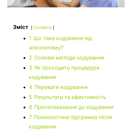
Зміст
Сховати
1
Що таке кодування від
алкоголізму?
2
Основні методи кодування
3
Як проходить процедура
кодування
4
Переваги кодування
5
Результати та ефективність
6
Протипоказання до кодування
7
Психологічна підтримка після
кодування