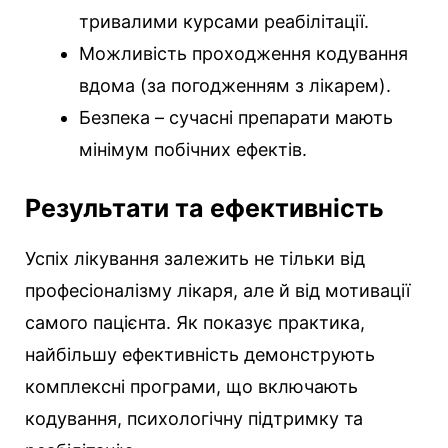
тривалими курсами реабілітації.
Можливість проходження кодування
вдома (за погодженням з лікарем).
Безпека – сучасні препарати мають
мінімум побічних ефектів.
Результати та ефективність
Успіх лікування залежить не тільки від
професіоналізму лікаря, але й від мотивації
самого пацієнта. Як показує практика,
найбільшу ефективність демонструють
комплексні програми, що включають
кодування, психологічну підтримку та