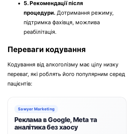
5. Рекомендації після
процедури.
Дотримання режиму,
підтримка фахівця, можлива
реабілітація.
Переваги кодування
Кодування від алкоголізму має цілу низку
переваг, які роблять його популярним серед
пацієнтів:
Sawyer Marketing
Реклама в Google, Meta та
аналітика без хаосу