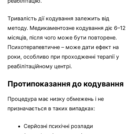
реабілітацію.
Тривалість дії кодування залежить від
методу. Медикаментозне кодування діє 6–12
місяців, після чого може бути повторене.
Психотерапевтичне – може дати ефект на
роки, особливо при проходженні терапії у
реабілітаційному центрі.
Протипоказання до кодування
Процедура має низку обмежень і не
призначається в таких випадках:
Серйозні психічні розлади