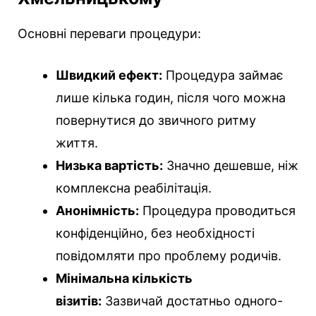
Основні переваги процедури:
Швидкий ефект:
Процедура займає
лише кілька годин, після чого можна
повернутися до звичного ритму
життя.
Низька вартість:
Значно дешевше, ніж
комплексна реабілітація.
Анонімність:
Процедура проводиться
конфіденційно, без необхідності
повідомляти про проблему родичів.
Мінімальна кількість
візитів:
Зазвичай достатньо одного-