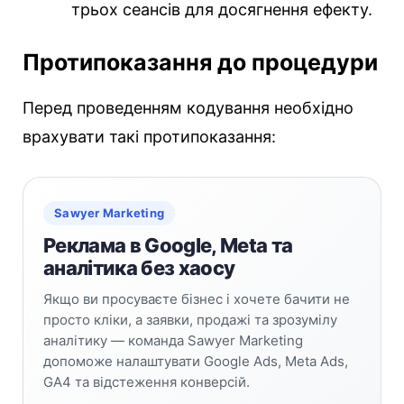
трьох сеансів для досягнення ефекту.
Протипоказання до процедури
Перед проведенням кодування необхідно
врахувати такі протипоказання:
Sawyer Marketing
Реклама в Google, Meta та
аналітика без хаосу
Якщо ви просуваєте бізнес і хочете бачити не
просто кліки, а заявки, продажі та зрозумілу
аналітику — команда Sawyer Marketing
допоможе налаштувати Google Ads, Meta Ads,
GA4 та відстеження конверсій.