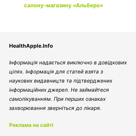
салону-магазину «Альберо»
HealthApple.Info
Інформація надається виключно в довідкових
цілях. Інформація для статей взята з
наукових видавництв та підтверджених
інформаційних джерел. Не займайтеся
самолікуванням. При перших ознаках
захворювання зверніться до лікаря.
Реклама на сайті