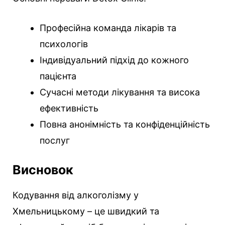
Професійна команда лікарів та
психологів
Індивідуальний підхід до кожного
пацієнта
Сучасні методи лікування та висока
ефективність
Повна анонімність та конфіденційність
послуг
Висновок
Кодування від алкоголізму у
Хмельницькому – це швидкий та