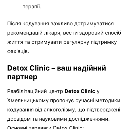
терапії.
Після кодування важливо дотримуватися
рекомендацій лікаря, вести здоровий спосіб
життя та отримувати регулярну підтримку
фахівців.
Detox Clinic – ваш надійний
партнер
Реабілітаційний центр
Detox Clinic
у
Хмельницькому пропонує сучасні методики
кодування від алкоголізму, що підтверджені
досвідом та науковими дослідженнями.
Основні переваги Detox Clinic: