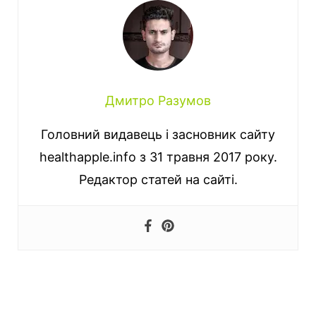
Дмитро Разумов
Головний видавець і засновник сайту
healthapple.info з 31 травня 2017 року.
Редактор статей на сайті.