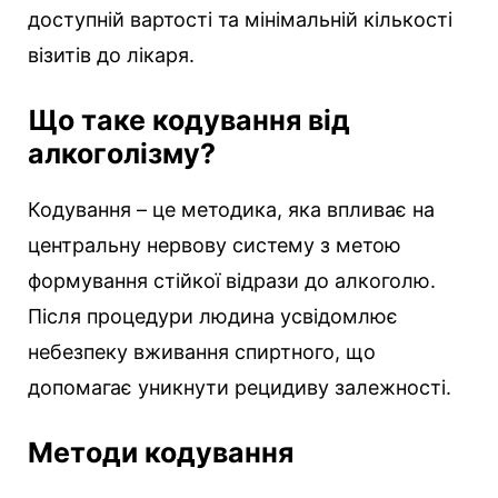
доступній вартості та мінімальній кількості
візитів до лікаря.
Що таке кодування від
алкоголізму?
Кодування – це методика, яка впливає на
центральну нервову систему з метою
формування стійкої відрази до алкоголю.
Після процедури людина усвідомлює
небезпеку вживання спиртного, що
допомагає уникнути рецидиву залежності.
Методи кодування