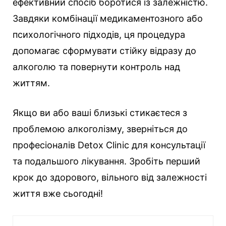
ефективний спосіб боротися із залежністю.
Завдяки комбінації медикаментозного або
психологічного підходів, ця процедура
допомагає сформувати стійку відразу до
алкоголю та повернути контроль над
життям.
Якщо ви або ваші близькі стикаєтеся з
проблемою алкоголізму, зверніться до
професіоналів Detox Clinic для консультації
та подальшого лікування. Зробіть перший
крок до здорового, вільного від залежності
життя вже сьогодні!