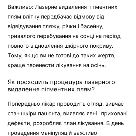
Важливо: Лазерне видалення пігментних
плям влітку передбачає відмову від
відвідування пляжу, річки і басейну,
тривалого перебування на сонці на період
повного відновлення шкірного покриву.
Тому, якщо ви не готові до таких жертв,
краще перенести лікування на осінь.
Як проходить процедура лазерного
видалення пігментних плям?
Попередньо лікар проводить огляд, вивчає
стан шкіри пацієнта, виявляє явні і приховані
дефекти, розробляє план лікування. В день
проведення маніпуляцій важливо