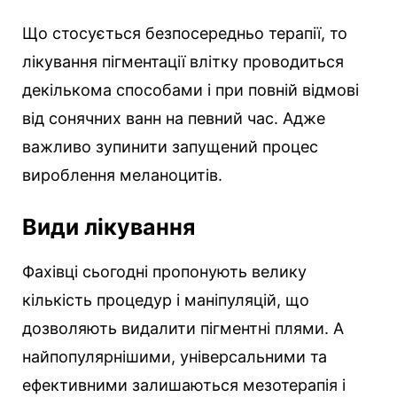
Що стосується безпосередньо терапії, то
лікування пігментації влітку проводиться
декількома способами і при повній відмові
від сонячних ванн на певний час. Адже
важливо зупинити запущений процес
вироблення меланоцитів.
Види лікування
Фахівці сьогодні пропонують велику
кількість процедур і маніпуляцій, що
дозволяють видалити пігментні плями. А
найпопулярнішими, універсальними та
ефективними залишаються мезотерапія і