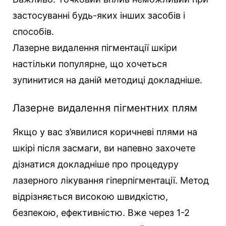
застосуванні будь-яких інших засобів і
способів.
Лазерне видалення пігментації шкіри
настільки популярне, що хочеться
зупинитися на даній методиці докладніше.
Лазерне видалення пігментних плям
Якщо у вас з’явилися коричневі плями на
шкірі після засмаги, ви напевно захочете
дізнатися докладніше про процедуру
лазерного лікування гіперпігментації. Метод
відрізняється високою швидкістю,
безпекою, ефективністю. Вже через 1-2