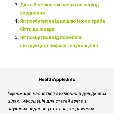
Дієта 6 пелюсток: меню на період
схуднення
Як позбутися від кашлю і коли треба
бігти до лікаря
Як позбутися від похмілля:
інструкція, лайфхак і наукові дані
HealthApple.Info
Інформація надається виключно в довідкових
цілях. Інформація для статей взята з
наукових видавництв та підтверджених