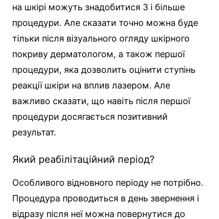
на шкірі можуть знадобитися 3 і більше
процедури. Але сказати точно можна буде
тільки після візуального огляду шкірного
покриву дерматологом, а також першої
процедури, яка дозволить оцінити ступінь
реакції шкіри на вплив лазером. Але
важливо сказати, що навіть після першої
процедури досягається позитивний
результат.
Який реабілітаційний період?
Особливого відновного періоду не потрібно.
Процедура проводиться в день звернення і
відразу після неї можна повернутися до