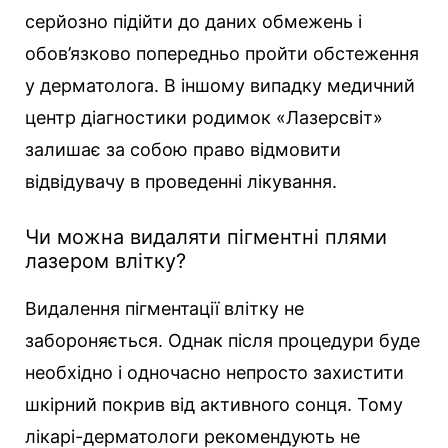
серйозно підійти до даних обмежень і
обов’язково попередньо пройти обстеження
у дерматолога. В іншому випадку медичний
центр діагностики родимок «Лазерсвіт»
залишає за собою право відмовити
відвідувачу в проведенні лікування.
Чи можна видаляти пігментні плями
лазером влітку?
Видалення пігментації влітку не
забороняється. Однак після процедури буде
необхідно і одночасно непросто захистити
шкірний покрив від активного сонця. Тому
лікарі-дерматологи рекомендують не