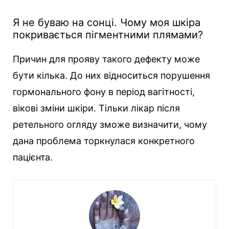
Я не буваю на сонці. Чому моя шкіра
покривається пігментними плямами?
Причин для прояву такого дефекту може
бути кілька. До них відноситься порушення
гормонального фону в період вагітності,
вікові зміни шкіри. Тільки лікар після
ретельного огляду зможе визначити, чому
дана проблема торкнулася конкретного
пацієнта.