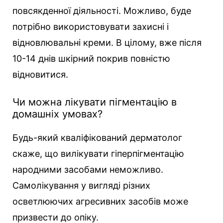
повсякденної діяльності. Можливо, буде
потрібно використовувати захисні і
відновлювальні креми. В цілому, вже після
10-14 днів шкірний покрив повністю
відновитися.
Чи можна лікувати пігментацію в
домашніх умовах?
Будь-який кваліфікований дерматолог
скаже, що вилікувати гіперпігментацію
народними засобами неможливо.
Самолікування у вигляді різних
осветлюючих агресивних засобів може
призвести до опіку.