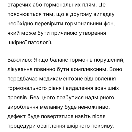
старечих або гормональних плям. Це
пояснюється тим, що в другому випадку
необхідно перевірити гормональний фон,
який може бути причиною утворення
шкірної патології.
Важливо: Якщо баланс гормонів порушений,
лікування повинно бути комплексним. Воно
передбачає медикаментозне відновлення
гормонального рівня і видалення зовнішніх
проявів. Без цього позбутися надмірного
вироблення меланіну буде неможливо, і
дефект буде повертатися навіть після
процедури освітлення шкірного покриву.