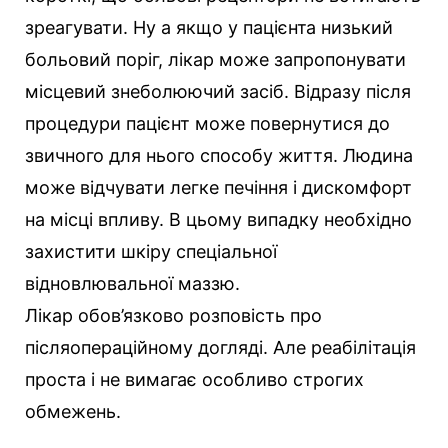
зреагувати. Ну а якщо у пацієнта низький
больовий поріг, лікар може запропонувати
місцевий знеболюючий засіб. Відразу після
процедури пацієнт може повернутися до
звичного для нього способу життя. Людина
може відчувати легке печіння і дискомфорт
на місці впливу. В цьому випадку необхідно
захистити шкіру спеціальної
відновлювальної маззю.
Лікар обов’язково розповість про
післяопераційному догляді. Але реабілітація
проста і не вимагає особливо строгих
обмежень.