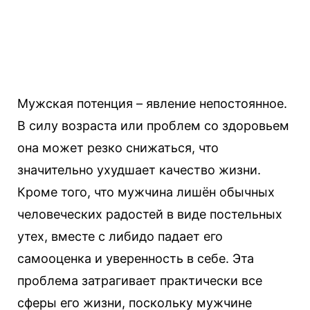
Мужская потенция – явление непостоянное.
В силу возраста или проблем со здоровьем
она может резко снижаться, что
значительно ухудшает качество жизни.
Кроме того, что мужчина лишён обычных
человеческих радостей в виде постельных
утех, вместе с либидо падает его
самооценка и уверенность в себе. Эта
проблема затрагивает практически все
сферы его жизни, поскольку мужчине