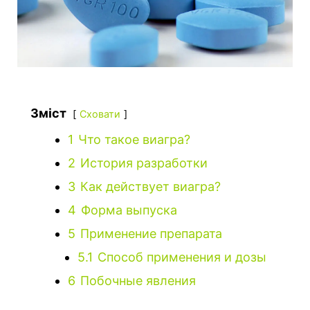
Зміст
Сховати
1
Что такое виагра?
2
История разработки
3
Как действует виагра?
4
Форма выпуска
5
Применение препарата
5.1
Способ применения и дозы
6
Побочные явления