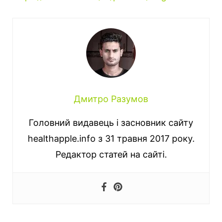
Дмитро Разумов
Головний видавець і засновник сайту
healthapple.info з 31 травня 2017 року.
Редактор статей на сайті.