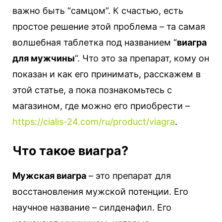
важно быть “самцом”.
К счастью, есть
простое решение этой проблема – та самая
волшебная таблетка под названием “
виагра
для мужчины
“. Что это за препарат, кому он
показан и как его принимать, расскажем в
этой статье, а пока познакомьтесь с
магазином, где можно его приобрести –
https://cialis-24.com/ru/product/viagra
.
Что такое виагра?
Мужская виагра
– это препарат для
восстановления мужской потенции. Его
научное название – силденафил. Его