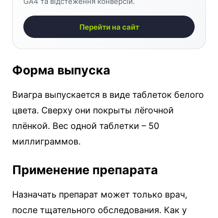
GA4 та відстеження конверсій.
Перейти на сайт
Форма выпуска
Виагра выпускается в виде таблеток белого
цвета. Сверху они покрыты лёгочной
плёнкой. Вес одной таблетки – 50
миллиграммов.
Применение препарата
Назначать препарат может только врач,
после тщательного обследования. Как у