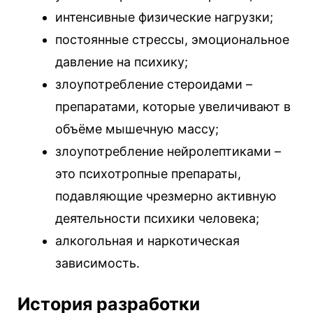
интенсивные физические нагрузки;
постоянные стрессы, эмоциональное
давление на психику;
злоупотребление стероидами –
препаратами, которые увеличивают в
объёме мышечную массу;
злоупотребление нейролептиками –
это психотропные препараты,
подавляющие чрезмерно активную
деятельности психики человека;
алкогольная и наркотическая
зависимость.
История разработки