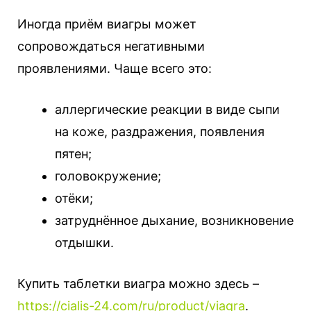
Иногда приём виагры может
сопровождаться негативными
проявлениями. Чаще всего это:
аллергические реакции в виде сыпи
на коже, раздражения, появления
пятен;
головокружение;
отёки;
затруднённое дыхание, возникновение
отдышки.
Купить таблетки виагра можно здесь –
https://cialis-24.com/ru/product/viagra
.