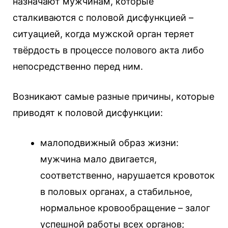
назначают мужчинам, которые
сталкиваются с половой дисфункцией –
ситуацией, когда мужской орган теряет
твёрдость в процессе полового акта либо
непосредственно перед ним.
Возникают самые разные причины, которые
приводят к половой дисфункции:
малоподвижный образ жизни:
мужчина мало двигается,
соответственно, нарушается кровоток
в половых органах, а стабильное,
нормальное кровообращение – залог
успешной работы всех органов;