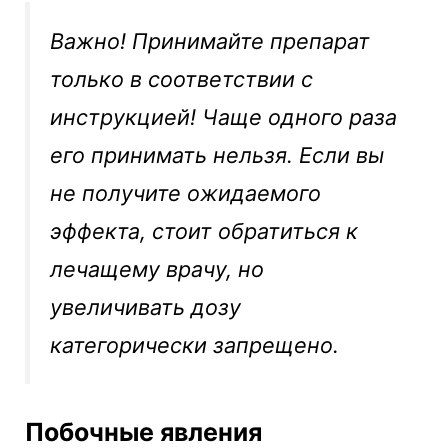
Важно! Принимайте препарат
только в соответствии с
инструкцией! Чаще одного раза
его принимать нельзя. Если вы
не получите ожидаемого
эффекта, стоит обратиться к
лечащему врачу, но
увеличивать дозу
категорически запрещено.
Побочные явления