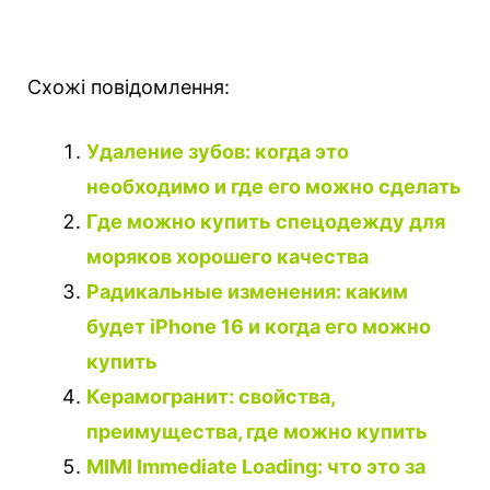
Схожі повідомлення:
Удаление зубов: когда это
необходимо и где его можно сделать
Где можно купить спецодежду для
моряков хорошего качества
Радикальные изменения: каким
будет iPhone 16 и когда его можно
купить
Керамогранит: свойства,
преимущества, где можно купить
MIMI Immediate Loading: что это за