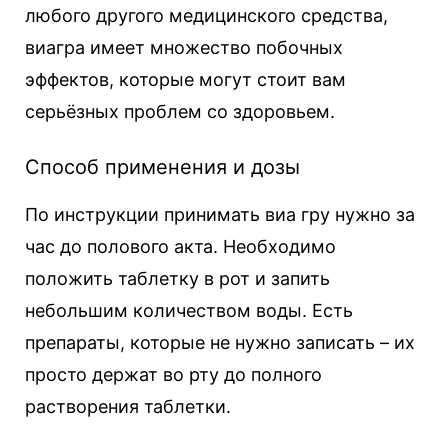
любого другого медицинского средства,
виагра имеет множество побочных
эффектов, которые могут стоит вам
серьёзных проблем со здоровьем.
Способ применения и дозы
По инструкции принимать виа гру нужно за
час до полового акта. Необходимо
положить таблетку в рот и запить
небольшим количеством воды. Есть
препараты, которые не нужно записать – их
просто держат во рту до полного
растворения таблетки.