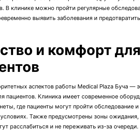
в. В клинике можно пройти регулярные обследова
оевременно выявить заболевания и предотвратить
ство и комфорт дл
ентов
ритетных аспектов работы Medical Plaza Буча — 
ля пациентов. Клиника имеет современное оборуд
неты, где пациенты могут пройти обследование и
условиях. Также предусмотрены зоны ожидания, 
ут расслабиться и не переживать из-за очереди.