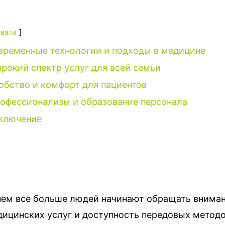
вати
временные технологии и подходы в медицине
рокий спектр услуг для всей семьи
обство и комфорт для пациентов
офессионализм и образование персонала
ключение
ем все больше людей начинают обращать вниман
дицинских услуг и доступность передовых метод