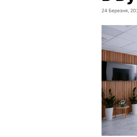
24 Березня, 20