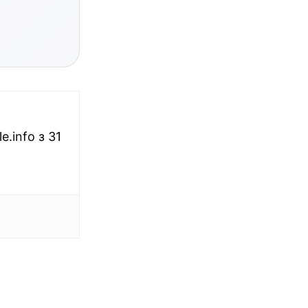
.info з 31