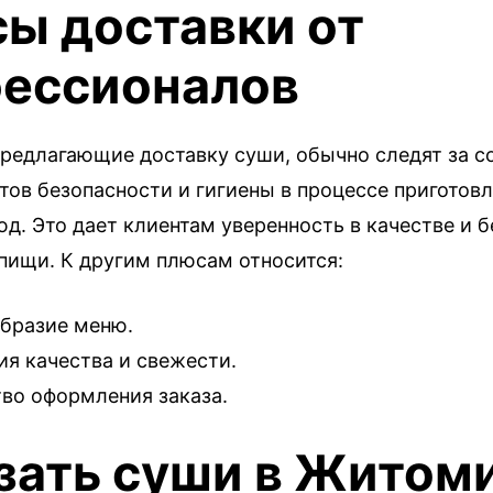
ы доставки от
ессионалов
предлагающие доставку суши, обычно следят за 
тов безопасности и гигиены в процессе приготовл
д. Это дает клиентам уверенность в качестве и 
пищи. К другим плюсам относится:
бразие меню.
ия качества и свежести.
во оформления заказа.
зать суши в Житом