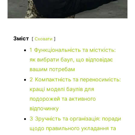
Зміст
Сховати
1
Функціональність та місткість:
як вибрати баул, що відповідає
вашим потребам
2
Компактність та переносимість:
кращі моделі баулів для
подорожей та активного
відпочинку
3
Зручність та організація: поради
щодо правильного укладання та