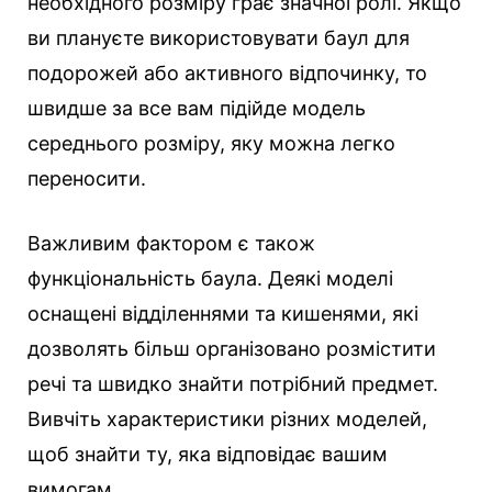
необхідного розміру грає значної ролі. Якщо
ви плануєте використовувати баул для
подорожей або активного відпочинку, то
швидше за все вам підійде модель
середнього розміру, яку можна легко
переносити.
Важливим фактором є також
функціональність баула. Деякі моделі
оснащені відділеннями та кишенями, які
дозволять більш організовано розмістити
речі та швидко знайти потрібний предмет.
Вивчіть характеристики різних моделей,
щоб знайти ту, яка відповідає вашим
вимогам.