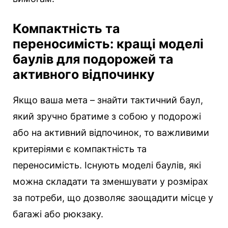
Компактність та
переносимість: кращі моделі
баулів для подорожей та
активного відпочинку
Якщо ваша мета – знайти тактичний баул,
який зручно братиме з собою у подорожі
або на активний відпочинок, то важливими
критеріями є компактність та
переносимість. Існують моделі баулів, які
можна складати та зменшувати у розмірах
за потреби, що дозволяє заощадити місце у
багажі або рюкзаку.