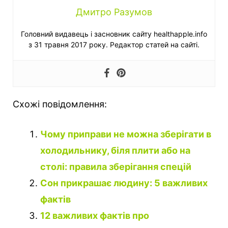
Дмитро Разумов
Головний видавець і засновник сайту healthapple.info
з 31 травня 2017 року. Редактор статей на сайті.
Схожі повідомлення:
Чому приправи не можна зберігати в
холодильнику, біля плити або на
столі: правила зберігання спецій
Сон прикрашає людину: 5 важливих
фактів
12 важливих фактів про