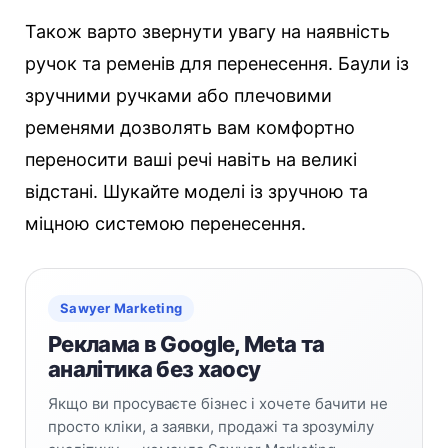
Також варто звернути увагу на наявність
ручок та ременів для перенесення. Баули із
зручними ручками або плечовими
ременями дозволять вам комфортно
переносити ваші речі навіть на великі
відстані. Шукайте моделі із зручною та
міцною системою перенесення.
Sawyer Marketing
Реклама в Google, Meta та
аналітика без хаосу
Якщо ви просуваєте бізнес і хочете бачити не
просто кліки, а заявки, продажі та зрозумілу