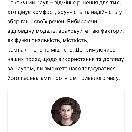
Тактичний баул – відмінне рішення для тих,
хто цінує комфорт, зручність та надійність у
зберіганні своїх речей. Вибираючи
відповідну модель, враховуйте такі фактори,
як функціональність, місткість,
компактність та міцність. Дотримуючись
наших порад щодо використання та догляду
за баулом, ви зможете насолоджуватися
його перевагами протягом тривалого часу.