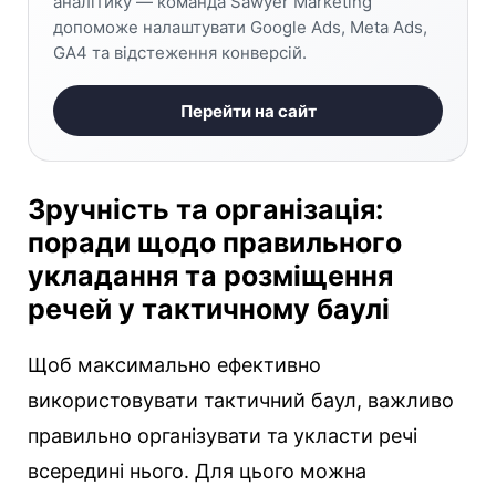
аналітику — команда Sawyer Marketing
допоможе налаштувати Google Ads, Meta Ads,
GA4 та відстеження конверсій.
Перейти на сайт
Зручність та організація:
поради щодо правильного
укладання та розміщення
речей у тактичному баулі
Щоб максимально ефективно
використовувати тактичний баул, важливо
правильно організувати та укласти речі
всередині нього. Для цього можна