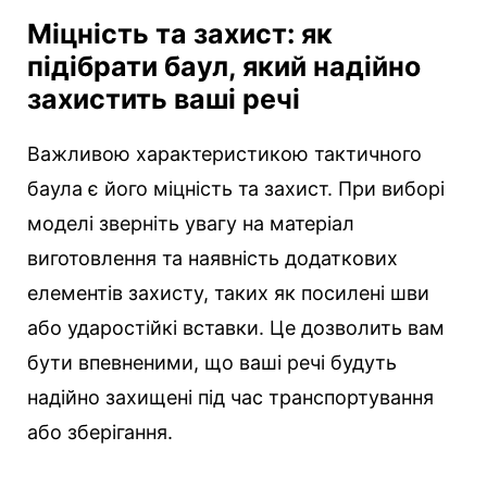
Міцність та захист: як
підібрати баул, який надійно
захистить ваші речі
Важливою характеристикою тактичного
баула є його міцність та захист. При виборі
моделі зверніть увагу на матеріал
виготовлення та наявність додаткових
елементів захисту, таких як посилені шви
або ударостійкі вставки. Це дозволить вам
бути впевненими, що ваші речі будуть
надійно захищені під час транспортування
або зберігання.