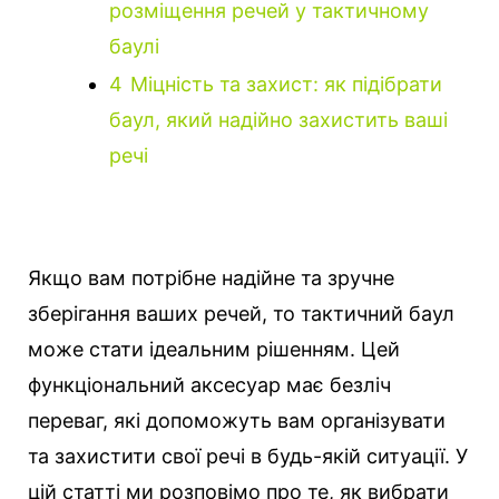
розміщення речей у тактичному
баулі
4
Міцність та захист: як підібрати
баул, який надійно захистить ваші
речі
Якщо вам потрібне надійне та зручне
зберігання ваших речей, то тактичний баул
може стати ідеальним рішенням. Цей
функціональний аксесуар має безліч
переваг, які допоможуть вам організувати
та захистити свої речі в будь-якій ситуації. У
цій статті ми розповімо про те, як вибрати