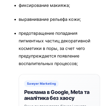
фиксирование макияжа;
выравнивание рельефа кожи;
предотвращение попадания
пигментных частиц декоративной
косметики в поры, за счет чего
предупреждается появление
воспалительных процессов;
Sawyer Marketing
Реклама в Google, Meta та
аналітика без хаосу