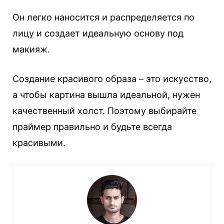
Он легко наносится и распределяется по
лицу и создает идеальную основу под
макияж.
Создание красивого образа – это искусство,
а чтобы картина вышла идеальной, нужен
качественный холст. Поэтому выбирайте
праймер правильно и будьте всегда
красивыми.