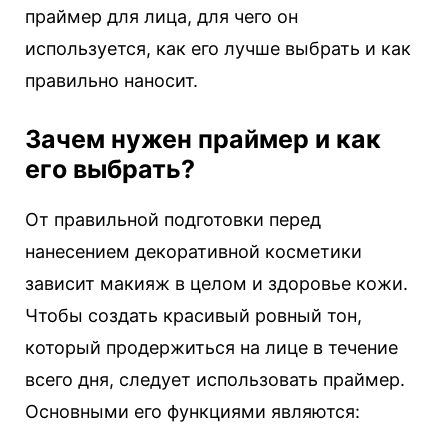
праймер для лица, для чего он
используется, как его лучше выбрать и как
правильно наносит.
Зачем нужен праймер и как
его выбрать?
От правильной подготовки перед
нанесением декоративной косметики
зависит макияж в целом и здоровье кожи.
Чтобы создать красивый ровный тон,
который продержиться на лице в течение
всего дня, следует использовать праймер.
Основными его функциями являются: