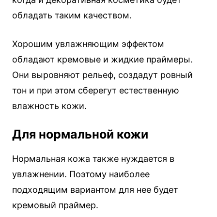
обладать таким качеством.
Хорошим увлажняющим эффектом
обладают кремовые и жидкие праймеры.
Они выровняют рельеф, создадут ровный
тон и при этом сберегут естественную
влажность кожи.
Для нормальной кожи
Нормальная кожа также нуждается в
увлажнении. Поэтому наиболее
подходящим вариантом для нее будет
кремовый праймер.