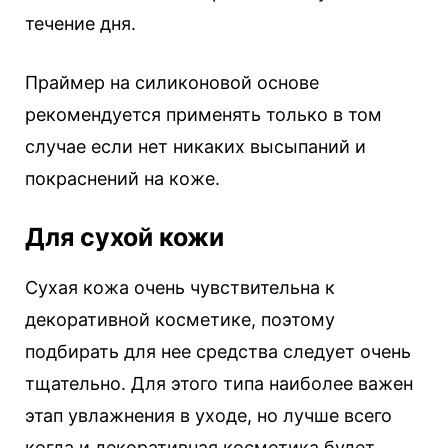
течение дня.
Праймер на силиконовой основе
рекомендуется применять только в том
случае если нет никаких высыпаний и
покраснений на коже.
Для сухой кожи
Сухая кожа очень чувствительна к
декоративной косметике, поэтому
подбирать для нее средства следует очень
тщательно. Для этого типа наиболее важен
этап увлажнения в уходе, но лучше всего
когда и декоративная косметика будет