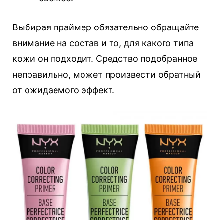
Выбирая праймер обязательно обращайте
внимание на состав и то, для какого типа
кожи он подходит. Средство подобранное
неправильно, может произвести обратный
от ожидаемого эффект.