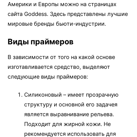
Америки и Европы можно на страницах
сайта Goddess. Здесь представлены лучшие
мировые бренды бьюти-индустрии.
Виды праймеров
В зависимости от того на какой основе
изготавливается средство, выделяют
следующие виды праймеров:
Силиконовый – имеет прозрачную
структуру и основной его задачея
является выравнивание рельева.
Подходит для жирной кожи. Не
рекомендуется использовать для