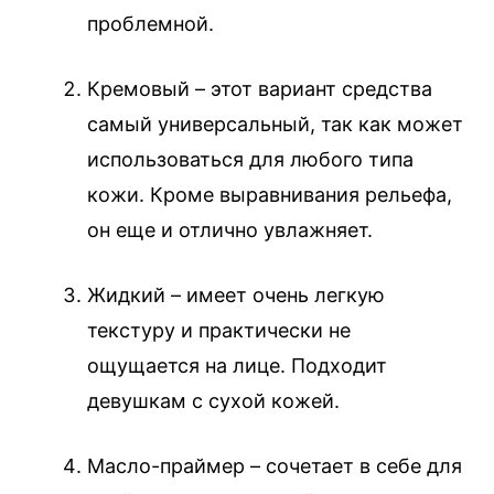
проблемной.
Кремовый – этот вариант средства
самый универсальный, так как может
использоваться для любого типа
кожи. Кроме выравнивания рельефа,
он еще и отлично увлажняет.
Жидкий – имеет очень легкую
текстуру и практически не
ощущается на лице. Подходит
девушкам с сухой кожей.
Масло-праймер – сочетает в себе для