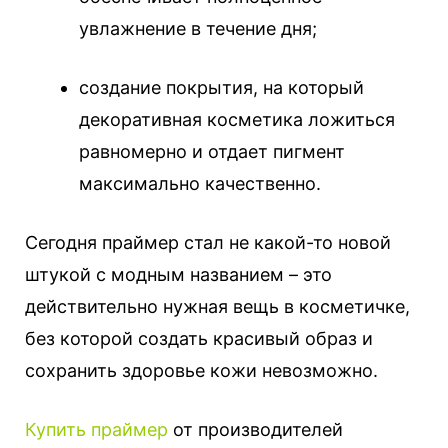
увлажнение в течение дня;
создание покрытия, на который
декоративная косметика ложиться
равномерно и отдает пигмент
максимально качественно.
Сегодня праймер стал не какой-то новой
штукой с модным названием – это
действительно нужная вещь в косметичке,
без которой создать красивый образ и
сохранить здоровье кожи невозможно.
Купить праймер
от производителей