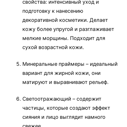
свойства: интенсивный уход и
подготовку к нанесению
декоративной косметики. Делает
кожу более упругой и разглаживает
мелкие морщины. Подходит для
сухой возрастной кожи.
Минеральные праймеры – идеальный
вариант для жирной кожи, они
матируют и выравнивают рельеф.
Светоотражающий – содержит
частицы, которые создают эффект
сияния и лицо выглядит намного
свежее.