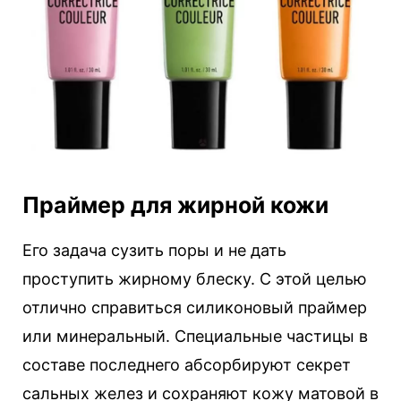
Праймер для жирной кожи
Его задача сузить поры и не дать
проступить жирному блеску. С этой целью
отлично справиться силиконовый праймер
или минеральный. Специальные частицы в
составе последнего абсорбируют секрет
сальных желез и сохраняют кожу матовой в