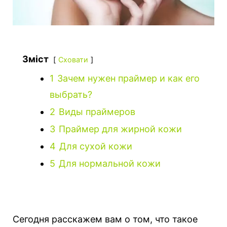
Зміст
Сховати
1
Зачем нужен праймер и как его
выбрать?
2
Виды праймеров
3
Праймер для жирной кожи
4
Для сухой кожи
5
Для нормальной кожи
Сегодня расскажем вам о том, что такое