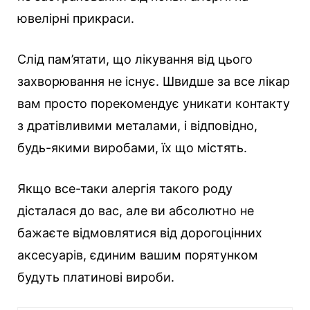
ювелірні прикраси.
Слід пам’ятати, що лікування від цього
захворювання не існує. Швидше за все лікар
вам просто порекомендує уникати контакту
з дратівливими металами, і відповідно,
будь-якими виробами, їх що містять.
Якщо все-таки алергія такого роду
дісталася до вас, але ви абсолютно не
бажаєте відмовлятися від дорогоцінних
аксесуарів, єдиним вашим порятунком
будуть платинові вироби.