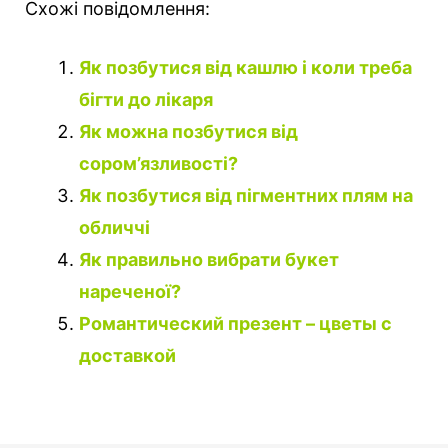
Схожі повідомлення:
Як позбутися від кашлю і коли треба
бігти до лікаря
Як можна позбутися від
сором’язливості?
Як позбутися від пігментних плям на
обличчі
Як правильно вибрати букет
нареченої?
Романтический презент – цветы с
доставкой