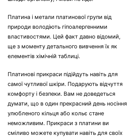
Платина і метали платинової групи від
природи володіють гіпоалергенними
властивостями. Цей факт давно відомий,
ще з моменту детального вивчення їх як
елементів хімічній таблиці.
Платинові прикраси підійдуть навіть для
самої чутливої шкіри. Подарують відчуття
комфорту і безпеки. Вам не доведеться
думати, що в один прекрасний день носіння
улюбленого кільця або кольє стане
неможливим. Прикраси з платини ви
сміливо можете купувати навіть для своїх