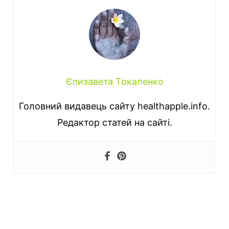
Єлизавета Токаленко
Головний видавець сайту healthapple.info.
Редактор статей на сайті.