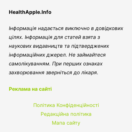
HealthApple.Info
Інформація надається виключно в довідкових
цілях. Інформація для статей взята з
наукових видавництв та підтверджених
інформаційних джерел. Не займайтеся
самолікуванням. При перших ознаках
захворювання зверніться до лікаря.
Реклама на сайті
Політика Конфіденційності
Редакційна політика
Мапа сайту