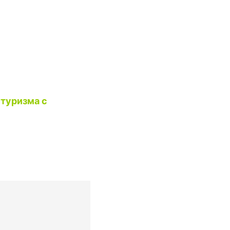
туризма с